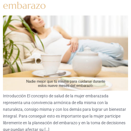
embarazo
Introducción El concepto de salud de la mujer embarazada
representa una convivencia armónica de ella misma con la
naturaleza, consigo misma y con los demás para lograr un bienestar
integral. Para conseguir esto es importante que la mujer participe
libremente en la planeación del embarazo y en la toma de decisiones
que puedan afectar su […]