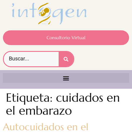
Consultorio Virtual
Etiqueta:
cuidados en
el embarazo
Autocuidados en el