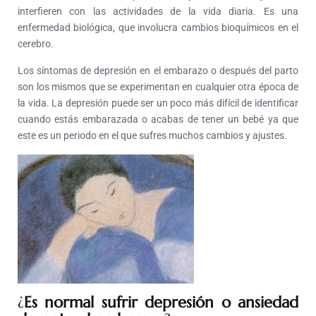
interfieren con las actividades de la vida diaria. Es una
enfermedad biológica, que involucra cambios bioquímicos en el
cerebro.
Los síntomas de depresión en el embarazo o después del parto
son los mismos que se experimentan en cualquier otra época de
la vida. La depresión puede ser un poco más difícil de identificar
cuando estás embarazada o acabas de tener un bebé ya que
este es un periodo en el que sufres muchos cambios y ajustes.
¿
Es normal sufrir depresión o ansiedad