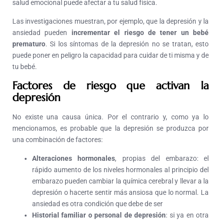
salud emocional puede afectar a tu salud física.
Las investigaciones muestran, por ejemplo, que la depresión y la
ansiedad pueden
incrementar el riesgo de tener un bebé
prematuro
. Si los síntomas de la depresión no se tratan, esto
puede poner en peligro la capacidad para cuidar de ti misma y de
tu bebé.
Factores de riesgo que activan la
depresión
No existe una causa única. Por el contrario y, como ya lo
mencionamos, es probable que la depresión se produzca por
una combinación de factores:
Alteraciones hormonales
, propias del embarazo: el
rápido aumento de los niveles hormonales al principio del
embarazo pueden cambiar la química cerebral y llevar a la
depresión o hacerte sentir más ansiosa que lo normal. La
ansiedad es otra condición que debe de ser
Historial familiar o personal de depresión
: si ya en otra