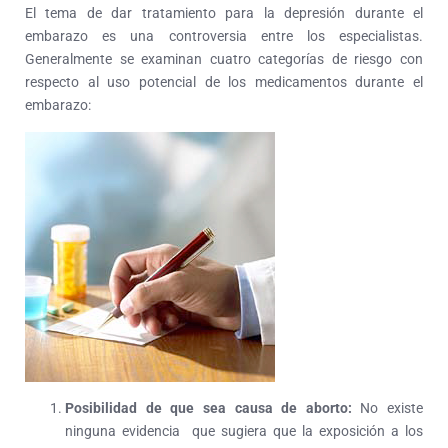
El tema de dar tratamiento para la depresión durante el
embarazo es una controversia entre los especialistas.
Generalmente se examinan cuatro categorías de riesgo con
respecto al uso potencial de los medicamentos durante el
embarazo:
Posibilidad de que sea causa de aborto:
No existe
ninguna evidencia que sugiera que la exposición a los