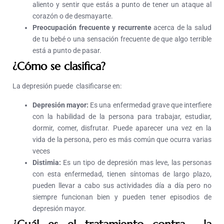
aliento y sentir que estás a punto de tener un ataque al
corazón o de desmayarte.
Preocupación frecuente y recurrente
acerca de la salud
de tu bebé o una sensación frecuente de que algo terrible
está a punto de pasar.
¿Cómo se clasifica?
La depresión puede clasificarse en:
Depresión mayor:
Es una enfermedad grave que interfiere
con la habilidad de la persona para trabajar, estudiar,
dormir, comer, disfrutar. Puede aparecer una vez en la
vida de la persona, pero es más común que ocurra varias
veces
Distimia:
Es un tipo de depresión mas leve, las personas
con esta enfermedad, tienen síntomas de largo plazo,
pueden llevar a cabo sus actividades día a día pero no
siempre funcionan bien y pueden tener episodios de
depresión mayor.