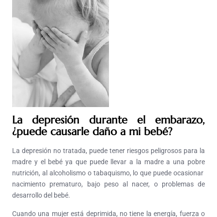
La depresión durante el embarazo,
¿puede causarle daño a mi bebé?
La depresión no tratada, puede tener riesgos peligrosos para la
madre y el bebé ya que puede llevar a la madre a una pobre
nutrición, al alcoholismo o tabaquismo, lo que puede ocasionar
nacimiento prematuro, bajo peso al nacer, o problemas de
desarrollo del bebé.
Cuando una mujer está deprimida, no tiene la energía, fuerza o