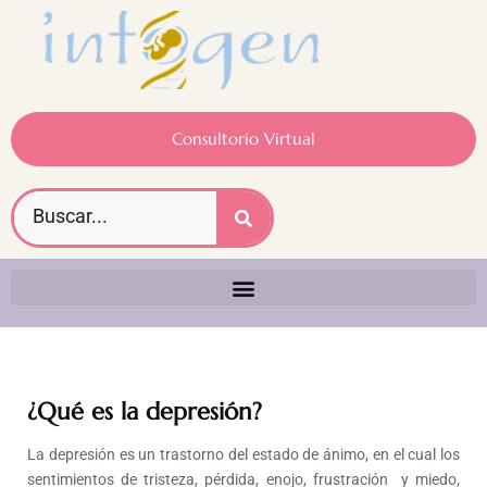
Consultorio Virtual
¿
Qué es la depresión
?
La depresión es un trastorno del estado de ánimo, en el cual los
sentimientos de tristeza, pérdida, enojo, frustración y miedo,