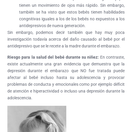
tienen un movimiento de ojos más rápido. Sin embargo,
también se ha visto que estos bebés tienen habilidades
congnitivas iguales a los de los bebés no expuestos a los
antidepresivos de nueva generación.
Sin embargo, podemos decir también que hay muy poca
investigación todavía acerca del daño causado al bebé por el
antidepresivo que se le recete a la madre durante el embarazo.
Riesgo para la salud del bebé durante su niñez:
En contraste,
existe actualmente una gran evidencia que demuestra que la
depresión durante el embarazo que NO fue tratada puede
afectar al bebé incluso hasta su adolescencia y provocar
problemas de conducta y emocionales como por ejemplo déficit
de atención e hiperactividad o incluso una depresión durante la
adolescencia.