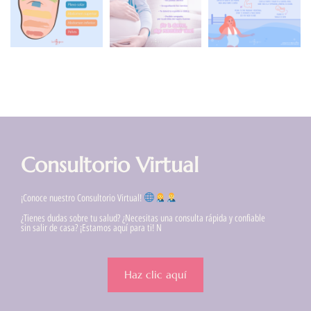
Consultorio Virtual
¡Conoce nuestro Consultorio Virtual!
¿Tienes dudas sobre tu salud? ¿Necesitas una consulta rápida y confiable
sin salir de casa? ¡Estamos aquí para ti! N
Haz clic aquí