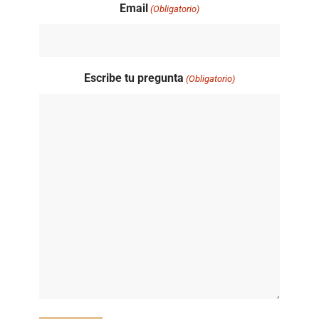
Email
(Obligatorio)
Escribe tu pregunta
(Obligatorio)