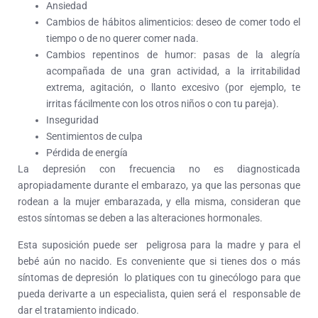
Ansiedad
Cambios de hábitos alimenticios: deseo de comer todo el
tiempo o de no querer comer nada.
Cambios repentinos de humor: pasas de la alegría
acompañada de una gran actividad, a la irritabilidad
extrema, agitación, o llanto excesivo (por ejemplo, te
irritas fácilmente con los otros niños o con tu pareja).
Inseguridad
Sentimientos de culpa
Pérdida de energía
La depresión con frecuencia no es diagnosticada
apropiadamente durante el embarazo, ya que las personas que
rodean a la mujer embarazada, y ella misma, consideran que
estos síntomas se deben a las alteraciones hormonales.
Esta suposición puede ser peligrosa para la madre y para el
bebé aún no nacido. Es conveniente que si tienes dos o más
síntomas de depresión lo platiques con tu ginecólogo para que
pueda derivarte a un especialista, quien será el responsable de
dar el tratamiento indicado.