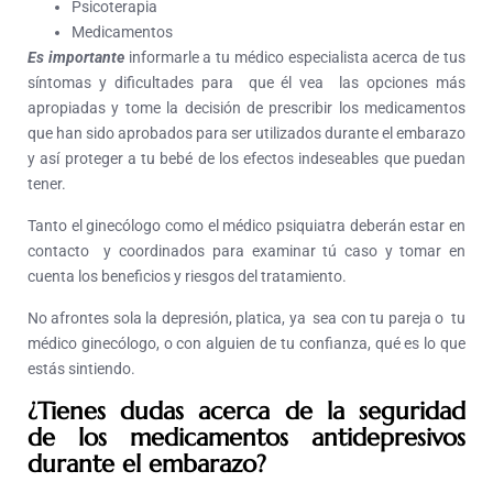
Psicoterapia
Medicamentos
Es importante
informarle a tu médico especialista acerca de tus
síntomas y dificultades para que él vea las opciones más
apropiadas y tome la decisión de prescribir los medicamentos
que han sido aprobados para ser utilizados durante el embarazo
y así proteger a tu bebé de los efectos indeseables que puedan
tener.
Tanto el ginecólogo como el médico psiquiatra deberán estar en
contacto y coordinados para examinar tú caso y tomar en
cuenta los beneficios y riesgos del tratamiento.
No afrontes sola la depresión, platica, ya sea con tu pareja o tu
médico ginecólogo, o con alguien de tu confianza, qué es lo que
estás sintiendo.
¿Tienes dudas acerca de la seguridad
de los medicamentos antidepresivos
durante el embarazo?