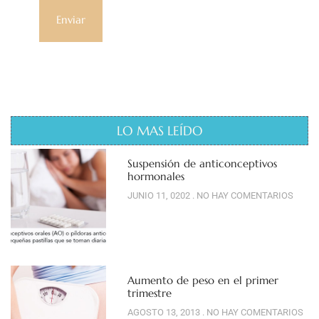
LO MAS LEÍDO
Suspensión de anticonceptivos
hormonales
JUNIO 11, 0202
NO HAY COMENTARIOS
Aumento de peso en el primer
trimestre
AGOSTO 13, 2013
NO HAY COMENTARIOS