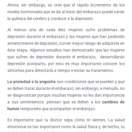
Ahora, sin embargo, se cree que el rápido incremento de los
niveles hormonales que se da al inicio del embarazo puede variar
la química del cerebro y conducir a la depresión.
Al menos una de cada diez mujeres sufre problemas de
depresión durante el embarazo y las mujeres que han padecido
anteriormente de depresión, corren mayor riesgo de adquirirla en
ésta etapa. Algunos estudios han demostrado que las mujeres
que sufren de depresión durante el embarazo, desarrollarán
depresión postparto, por esto es muy importante conocer los
síntomas para detectarla a tiempo e iniciar su tratamiento.
La ansiedad o la angustia
son condiciones que se pueden y que
se deben tratar durante el embarazo, sin embargo, a menudo, no
se diagnostican porque muchas mujeres no les dan importancia
a sus sentimientos: piensan que se deben a los
cambios de
humor
temporales que acompañan el embarazo.
Es importante que tu doctor sepa cómo te sientes. La salud
emocional es tan importante como la salud física y, de hecho, tu