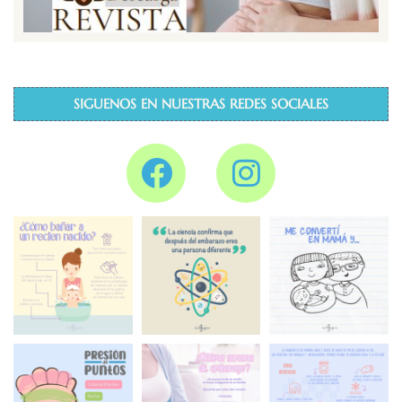
SIGUENOS EN NUESTRAS REDES SOCIALES