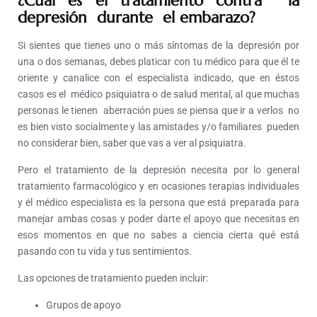
¿Cuál es el tratamiento contra la
depresión durante el embarazo?
Si sientes que tienes uno o más síntomas de la depresión por
una o dos semanas, debes platicar con tu médico para que él te
oriente y canalice con el especialista indicado, que en éstos
casos es el médico psiquiatra o de salud mental, al que muchas
personas le tienen aberración pues se piensa que ir a verlos no
es bien visto socialmente y las amistades y/o familiares pueden
no considerar bien, saber que vas a ver al psiquiatra.
Pero el tratamiento de la depresión necesita por lo general
tratamiento farmacológico y en ocasiones terapias individuales
y él médico especialista es la persona que está preparada para
manejar ambas cosas y poder darte el apoyo que necesitas en
esos momentos en que no sabes a ciencia cierta qué está
pasando con tu vida y tus sentimientos.
Las opciones de tratamiento pueden incluir:
Grupos de apoyo