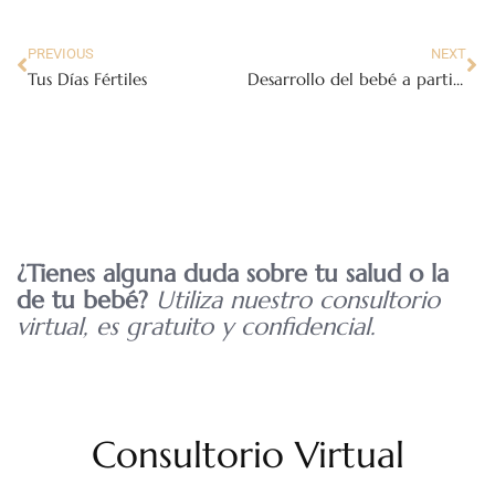
PREVIOUS
NEXT
Tus Días Fértiles
Desarrollo del bebé a partir de la semana 28
¿Tienes alguna duda sobre tu salud o la
de tu bebé?
Utiliza nuestro consultorio
virtual, es gratuito y confidencial.
Consultorio Virtual