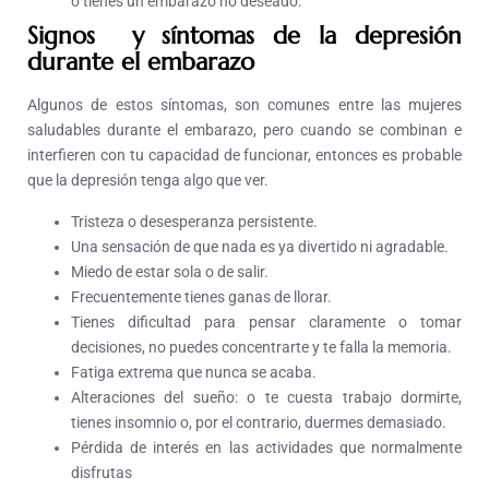
o tienes un embarazo no deseado.
Signos y síntomas de la depresión
durante el embarazo
Algunos de estos síntomas, son comunes entre las mujeres
saludables durante el embarazo, pero cuando se combinan e
interfieren con tu capacidad de funcionar, entonces es probable
que la depresión tenga algo que ver.
Tristeza o desesperanza persistente.
Una sensación de que nada es ya divertido ni agradable.
Miedo de estar sola o de salir.
Frecuentemente tienes ganas de llorar.
Tienes dificultad para pensar claramente o tomar
decisiones, no puedes concentrarte y te falla la memoria.
Fatiga extrema que nunca se acaba.
Alteraciones del sueño: o te cuesta trabajo dormirte,
tienes insomnio o, por el contrario, duermes demasiado.
Pérdida de interés en las actividades que normalmente
disfrutas