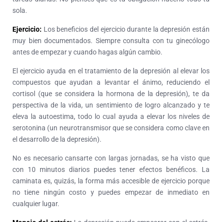
sola.
Ejercicio:
Los beneficios del ejercicio durante la depresión están
muy bien documentados. Siempre consulta con tu ginecólogo
antes de empezar y cuando hagas algún cambio.
El ejercicio ayuda en el tratamiento de la depresión al elevar los
compuestos que ayudan a levantar el ánimo, reduciendo el
cortisol (que se considera la hormona de la depresión), te da
perspectiva de la vida, un sentimiento de logro alcanzado y te
eleva la autoestima, todo lo cual ayuda a elevar los niveles de
serotonina (un neurotransmisor que se considera como clave en
el desarrollo de la depresión).
No es necesario cansarte con largas jornadas, se ha visto que
con 10 minutos diarios puedes tener efectos benéficos. La
caminata es, quizás, la forma más accesible de ejercicio porque
no tiene ningún costo y puedes empezar de inmediato en
cualquier lugar.