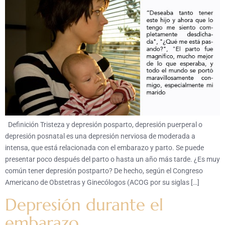
Definición Tristeza y depresión posparto, depresión puerperal o
depresión posnatal es una depresión nerviosa de moderada a
intensa, que está relacionada con el embarazo y parto. Se puede
presentar poco después del parto o hasta un año más tarde. ¿Es muy
común tener depresión postparto? De hecho, según el Congreso
Americano de Obstetras y Ginecólogos (ACOG por su siglas […]
Depresión durante el
embarazo