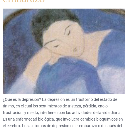
¿Qué es la depresión? La depresión es un trastorno del estado de
ánimo, en el cual los sentimientos de tristeza, pérdida, enojo,
frustración y miedo, interfieren con las actividades de la vida diaria.
Es una enfermedad biológica, que involucra cambios bioquímicos en
el cerebro. Los síntomas de depresión en el embarazo o después del