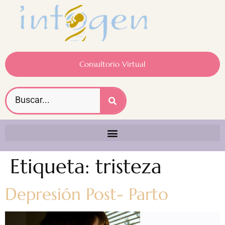
Consultorio Virtual
Etiqueta:
tristeza
Depresión Post- Parto