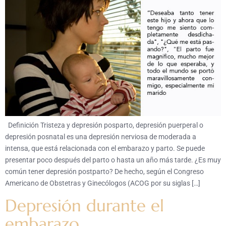
Definición Tristeza y depresión posparto, depresión puerperal o
depresión posnatal es una depresión nerviosa de moderada a
intensa, que está relacionada con el embarazo y parto. Se puede
presentar poco después del parto o hasta un año más tarde. ¿Es muy
común tener depresión postparto? De hecho, según el Congreso
Americano de Obstetras y Ginecólogos (ACOG por su siglas […]
Depresión durante el
embarazo