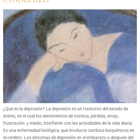
¿Qué es la depresión? La depresión es un trastorno del estado de
ánimo, en el cual los sentimientos de tristeza, pérdida, enojo,
frustración y miedo, interfieren con las actividades de la vida diaria.
Es una enfermedad biológica, que involucra cambios bioquímicos en
el cerebro. Los síntomas de depresión en el embarazo o después del