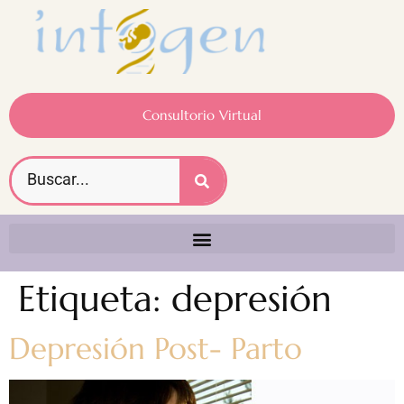
Consultorio Virtual
Etiqueta:
depresión
Depresión Post- Parto