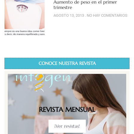
Aumento de peso en el primer
trimestre
AGOSTO 13, 2013
NO HAY COMENTARIOS
CONOCE NUESTRA REVISTA
REVISTA MENSUAL
¡Ver revistas!