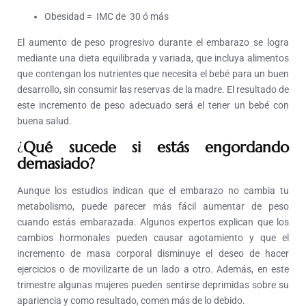
Obesidad = IMC de 30 ó más
El aumento de peso progresivo durante el embarazo se logra
mediante una dieta equilibrada y variada, que incluya alimentos
que contengan los nutrientes que necesita el bebé para un buen
desarrollo, sin consumir las reservas de la madre. El resultado de
este incremento de peso adecuado será el tener un bebé con
buena salud.
¿
Qué sucede si estás engordando
demasiado?
Aunque los estudios indican que el embarazo no cambia tu
metabolismo, puede parecer más fácil aumentar de peso
cuando estás embarazada. Algunos expertos explican que los
cambios hormonales pueden causar agotamiento y que el
incremento de masa corporal disminuye el deseo de hacer
ejercicios o de movilizarte de un lado a otro. Además, en este
trimestre algunas mujeres pueden sentirse deprimidas sobre su
apariencia y como resultado, comen más de lo debido.