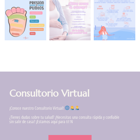
Consultorio Virtual
¡Conoce nuestro Consultorio Virtual!
¿Tienes dudas sobre tu salud? ¿Necesitas una consulta rápida y confiable
sin salir de casa? ¡Estamos aquí para ti! N