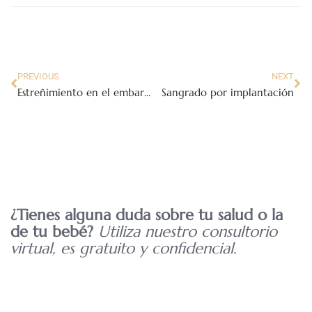
PREVIOUS
NEXT
Estreñimiento en el embarazo
Sangrado por implantación
¿Tienes alguna duda sobre tu salud o la
de tu bebé?
Utiliza nuestro consultorio
virtual, es gratuito y confidencial.