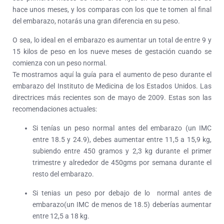
hace unos meses, y los comparas con los que te tomen al final
del embarazo, notarás una gran diferencia en su peso.
O sea, lo ideal en el embarazo es aumentar un total de entre 9 y
15 kilos de peso en los nueve meses de gestación cuando se
comienza con un peso normal.
Te mostramos aquí la guía para el aumento de peso durante el
embarazo del Instituto de Medicina de los Estados Unidos. Las
directrices más recientes son de mayo de 2009. Estas son las
recomendaciones actuales:
Si tenías un peso normal antes del embarazo (un IMC
entre 18.5 y 24.9), debes aumentar entre 11,5 a 15,9 kg,
subiendo entre 450 gramos y 2,3 kg durante el primer
trimestre y alrededor de 450gms por semana durante el
resto del embarazo.
Si tenias un peso por debajo de lo normal antes de
embarazo(un IMC de menos de 18.5) deberías aumentar
entre 12,5 a 18 kg.