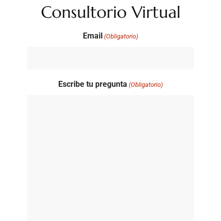
Consultorio Virtual
Email
(Obligatorio)
Escribe tu pregunta
(Obligatorio)