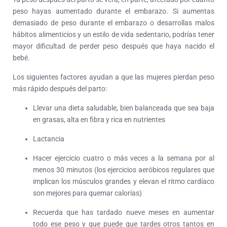
peso hayas aumentado durante el embarazo. Si aumentas
demasiado de peso durante el embarazo o desarrollas malos
hábitos alimenticios y un estilo de vida sedentario, podrías tener
mayor dificultad de perder peso después que haya nacido el
bebé.
Los siguientes factores ayudan a que las mujeres pierdan peso
más rápido después del parto:
Llevar una dieta saludable, bien balanceada que sea baja
en grasas, alta en fibra y rica en nutrientes
Lactancia
Hacer ejercicio cuatro o más veces a la semana por al
menos 30 minutos (los ejercicios aeróbicos regulares que
implican los músculos grandes y elevan el ritmo cardíaco
son mejores para quemar calorías)
Recuerda que has tardado nueve meses en aumentar
todo ese peso y que puede que tardes otros tantos en