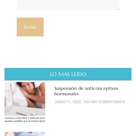
LO MAS LEÍDO
Suspensión de anticonceptivos
hormonales
JUNIO 11, 0202
NO HAY COMENTARIOS