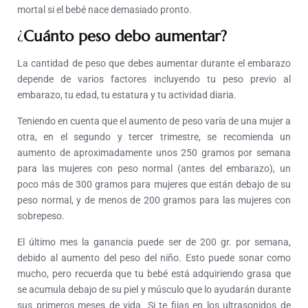
mortal si el bebé nace demasiado pronto.
¿
Cuánto peso debo aumentar?
La cantidad de peso que debes aumentar durante el embarazo
depende de varios factores incluyendo tu peso previo al
embarazo, tu edad, tu estatura y tu actividad diaria.
Teniendo en cuenta que el aumento de peso varía de una mujer a
otra, en el segundo y tercer trimestre, se recomienda un
aumento de aproximadamente unos 250 gramos por semana
para las mujeres con peso normal (antes del embarazo), un
poco más de 300 gramos para mujeres que están debajo de su
peso normal, y de menos de 200 gramos para las mujeres con
sobrepeso.
El último mes la ganancia puede ser de 200 gr. por semana,
debido al aumento del peso del niño. Esto puede sonar como
mucho, pero recuerda que tu bebé está adquiriendo grasa que
se acumula debajo de su piel y músculo que lo ayudarán durante
sus primeros meses de vida. Si te fijas en los ultrasonidos de