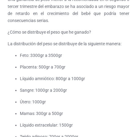
tercer trimestre del embarazo se ha asociado a un riesgo mayor
de retardo en el crecimiento del bebé que podría tener
consecuencias serias.
¿Cómo se distribuye el peso que he ganado?
La distribución del peso se distribuye de la siguiente manera:
Feto: 3300gr a 3500gr
Placenta: 500gr a 700gr
Líquido amniótico: 800gr a 1000gr
Sangre: 1000gr a 2000gr
Útero: 1000gr
Mamas: 300gr a 500gr
Líquido extracelular: 1500gr
Tejido adiposo: 700gr a 2000gr