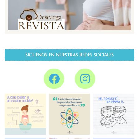
SIGUENOS EN NUESTRAS REDES SOCIALES