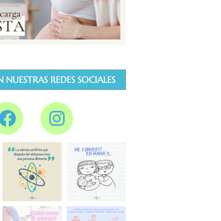
N NUESTRAS REDES SOCIALES