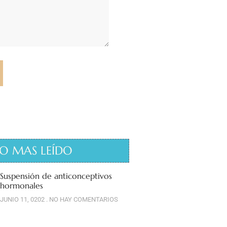
O MAS LEÍDO
Suspensión de anticonceptivos
hormonales
JUNIO 11, 0202
NO HAY COMENTARIOS