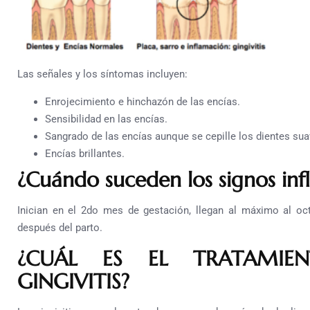
Las señales y los síntomas incluyen:
Enrojecimiento e hinchazón de las encías.
Sensibilidad en las encías.
Sangrado de las encías aunque se cepille los dientes su
Encías brillantes.
¿Cuándo suceden los signos inf
Inician en el 2do mes de gestación, llegan al máximo al o
después del parto.
¿CUÁL ES EL TRATAMIE
GINGIVITIS?