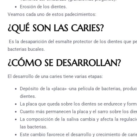
Erosión de los dientes.
Veamos cada uno de estos padecimientos:
¿QUÉ SON LAS CARIES?
Es la desaparición del esmalte protector de los dientes que p
bacterias bucales.
¿CÓMO SE DESARROLLAN?
El desarrollo de una caries tiene varias etapas:
Depósito de la «placa» -una película de bacterias, produc
dientes.
La placa que queda sobre los dientes se endurece y forma
Cuanto más permanecen la placa y el sarro sobre los di
La composición de la saliva cambia y afecta la regulac
las bacterias.
Este cambio favorece el desarrollo y crecimiento de cari