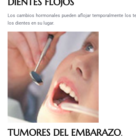
DIENTES FLOJOS
Los cambios hormonales pueden aflojar temporalmente los t
los dientes en su lugar.
TUMORES DEL EMBARAZO
.