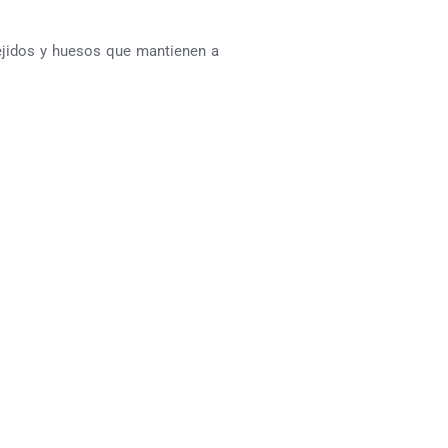
ejidos y huesos que mantienen a