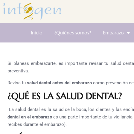
Inicio
¿Quiénes somos?
Embarazo
Si planeas embarazarte, es importante revisar tu salud de
preventiva.
Revisa tu
salud dental antes del embarazo
como prevención de 
¿QUÉ ES LA SALUD DENTAL?
La salud dental es la salud de la boca, los dientes y las enc
dental en el embarazo
es una parte importante de tu vigilancia
recibes durante el embarazo).