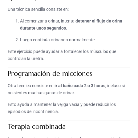
Una técnica sencilla consiste en:
Al comenzar a orinar, intenta
detener el flujo de orina
durante unos segundos
.
Luego continúa orinando normalmente.
Este ejercicio puede ayudar a fortalecer los músculos que
controlan la uretra.
Programación de micciones
Otra técnica consiste en
ir al baño cada 2 o 3 horas
, incluso si
no sientes muchas ganas de orinar.
Esto ayuda a mantener la vejiga vacía y puede reducir los
episodios de incontinencia.
Terapia combinada