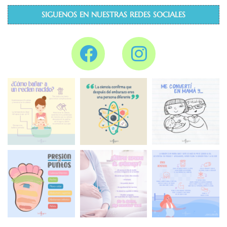
SIGUENOS EN NUESTRAS REDES SOCIALES