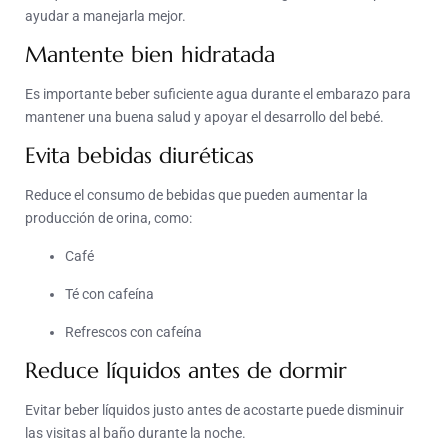
ayudar a manejarla mejor.
Mantente bien hidratada
Es importante beber suficiente agua durante el embarazo para
mantener una buena salud y apoyar el desarrollo del bebé.
Evita bebidas diuréticas
Reduce el consumo de bebidas que pueden aumentar la
producción de orina, como:
Café
Té con cafeína
Refrescos con cafeína
Reduce líquidos antes de dormir
Evitar beber líquidos justo antes de acostarte puede disminuir
las visitas al baño durante la noche.