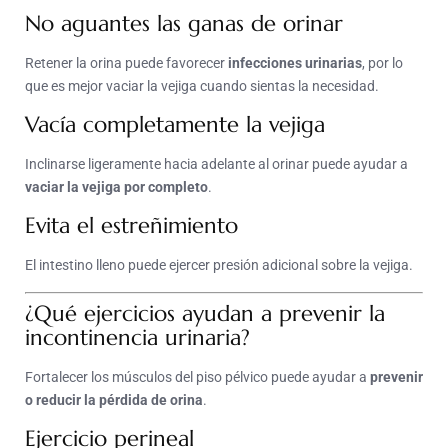
No aguantes las ganas de orinar
Retener la orina puede favorecer
infecciones urinarias
, por lo
que es mejor vaciar la vejiga cuando sientas la necesidad.
Vacía completamente la vejiga
Inclinarse ligeramente hacia adelante al orinar puede ayudar a
vaciar la vejiga por completo
.
Evita el estreñimiento
El intestino lleno puede ejercer presión adicional sobre la vejiga.
¿Qué ejercicios ayudan a prevenir la
incontinencia urinaria?
Fortalecer los músculos del piso pélvico puede ayudar a
prevenir
o reducir la pérdida de orina
.
Ejercicio perineal