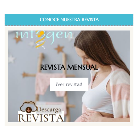
CONOCE NUESTRA REVISTA
REVISTA MENSUAL
¡Ver revistas!