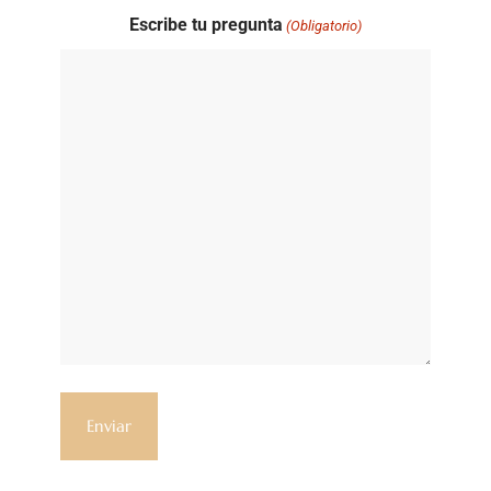
Escribe tu pregunta
(Obligatorio)