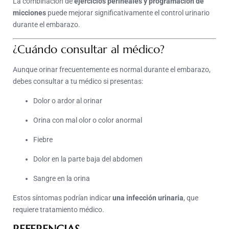
La combinación de
ejercicios perineales y programación de
micciones
puede mejorar significativamente el control urinario
durante el embarazo.
¿Cuándo consultar al médico?
Aunque orinar frecuentemente es normal durante el embarazo,
debes consultar a tu médico si presentas:
Dolor o ardor al orinar
Orina con mal olor o color anormal
Fiebre
Dolor en la parte baja del abdomen
Sangre en la orina
Estos síntomas podrían indicar
una infección urinaria
, que
requiere tratamiento médico.