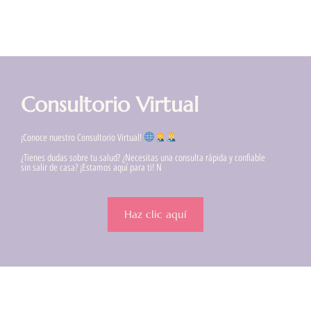
Consultorio Virtual
¡Conoce nuestro Consultorio Virtual!
¿Tienes dudas sobre tu salud? ¿Necesitas una consulta rápida y confiable
sin salir de casa? ¡Estamos aquí para ti! N
Haz clic aquí