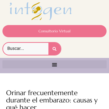
Consultorio Virtual
Orinar frecuentemente
durante el embarazo: causas y
qué hacer