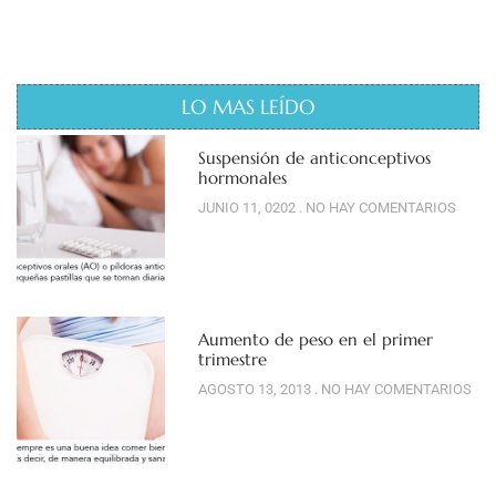
LO MAS LEÍDO
Suspensión de anticonceptivos
hormonales
JUNIO 11, 0202
NO HAY COMENTARIOS
Aumento de peso en el primer
trimestre
AGOSTO 13, 2013
NO HAY COMENTARIOS