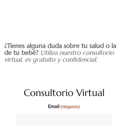
¿Tienes alguna duda sobre tu salud o la
de tu bebé?
Utiliza nuestro consultorio
virtual, es gratuito y confidencial.
Consultorio Virtual
Email
(Obligatorio)