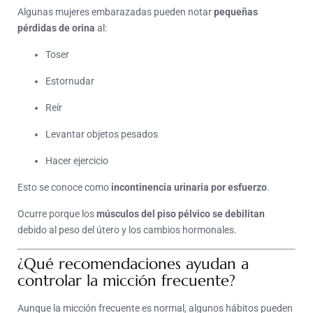
Algunas mujeres embarazadas pueden notar
pequeñas
pérdidas de orina
al:
Toser
Estornudar
Reír
Levantar objetos pesados
Hacer ejercicio
Esto se conoce como
incontinencia urinaria por esfuerzo
.
Ocurre porque los
músculos del piso pélvico se debilitan
debido al peso del útero y los cambios hormonales.
¿Qué recomendaciones ayudan a
controlar la micción frecuente?
Aunque la micción frecuente es normal, algunos hábitos pueden