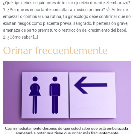
¿Qué tips debes seguir antes de iniciar ejercicio durante el embarazo?
1. ¿Por qué es importante consultar al médico primero?
Antes de
empezar o continuar una rutina, tu ginecólogo debe confirmar que no
existan riesgos como placenta previa, sangrado, hipertensión grave,
amenaza de parto prematuro o restricción del crecimiento del bebé.
2. ¿Cómo saber […]
Orinar frecuentemente