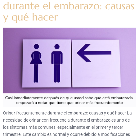
durante el embarazo: causas
y qué hacer
Orinar frecuentemente durante el embarazo: causas y qué hacer La
necesidad de orinar con frecuencia durante el embarazo es uno de
los síntomas más comunes, especialmente en el primer y tercer
trimestre. Este cambio es normal y ocurre debido a modificaciones