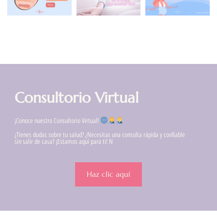
Consultorio Virtual
¡Conoce nuestro Consultorio Virtual!
¿Tienes dudas sobre tu salud? ¿Necesitas una consulta rápida y confiable
sin salir de casa? ¡Estamos aquí para ti! N
Haz clic aquí