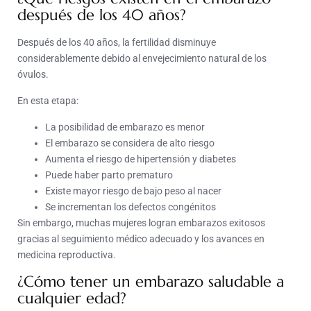
después de los 40 años?
Después de los 40 años, la fertilidad disminuye
considerablemente debido al envejecimiento natural de los
óvulos.
En esta etapa:
La posibilidad de embarazo es menor
El embarazo se considera de alto riesgo
Aumenta el riesgo de hipertensión y diabetes
Puede haber parto prematuro
Existe mayor riesgo de bajo peso al nacer
Se incrementan los defectos congénitos
Sin embargo, muchas mujeres logran embarazos exitosos
gracias al seguimiento médico adecuado y los avances en
medicina reproductiva.
¿Cómo tener un embarazo saludable a
cualquier edad?