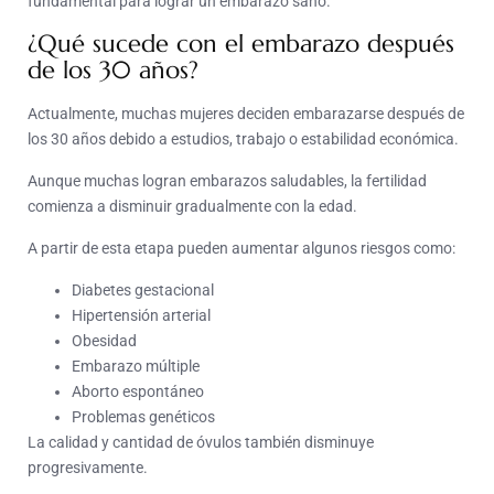
fundamental para lograr un embarazo sano.
¿Qué sucede con el embarazo después
de los 30 años?
Actualmente, muchas mujeres deciden embarazarse después de
los 30 años debido a estudios, trabajo o estabilidad económica.
Aunque muchas logran embarazos saludables, la fertilidad
comienza a disminuir gradualmente con la edad.
A partir de esta etapa pueden aumentar algunos riesgos como:
Diabetes gestacional
Hipertensión arterial
Obesidad
Embarazo múltiple
Aborto espontáneo
Problemas genéticos
La calidad y cantidad de óvulos también disminuye
progresivamente.