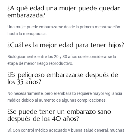
¿A qué edad una mujer puede quedar
embarazada?
Una mujer puede embarazarse desde la primera menstruación
hasta la menopausia.
¿Cuál es la mejor edad para tener hijos?
Biológicamente, entre los 20 y 30 años suele considerarse la
etapa de menor riesgo reproductivo.
¿Es peligroso embarazarse después de
los 35 años?
No necesariamente, pero el embarazo requiere mayor vigilancia
médica debido al aumento de algunas complicaciones.
¿Se puede tener un embarazo sano
después de los 40 años?
Sí. Con control médico adecuado y buena salud general, muchas