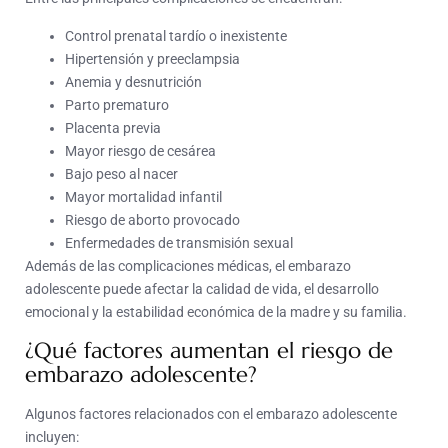
Control prenatal tardío o inexistente
Hipertensión y preeclampsia
Anemia y desnutrición
Parto prematuro
Placenta previa
Mayor riesgo de cesárea
Bajo peso al nacer
Mayor mortalidad infantil
Riesgo de aborto provocado
Enfermedades de transmisión sexual
Además de las complicaciones médicas, el embarazo
adolescente puede afectar la calidad de vida, el desarrollo
emocional y la estabilidad económica de la madre y su familia.
¿Qué factores aumentan el riesgo de
embarazo adolescente?
Algunos factores relacionados con el embarazo adolescente
incluyen: