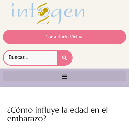
Consultorio Virtual
¿Cómo influye la edad en el
embarazo?