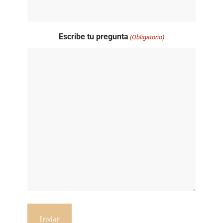
Escribe tu pregunta
(Obligatorio)