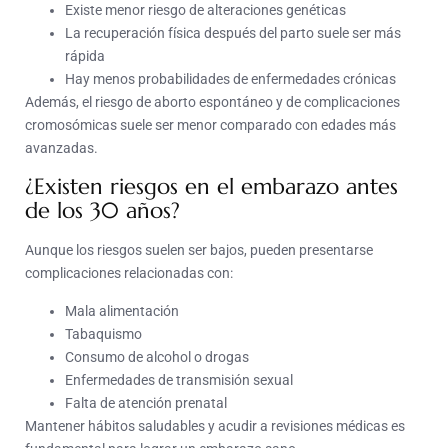
Existe menor riesgo de alteraciones genéticas
La recuperación física después del parto suele ser más
rápida
Hay menos probabilidades de enfermedades crónicas
Además, el riesgo de aborto espontáneo y de complicaciones
cromosómicas suele ser menor comparado con edades más
avanzadas.
¿Existen riesgos en el embarazo antes
de los 30 años?
Aunque los riesgos suelen ser bajos, pueden presentarse
complicaciones relacionadas con:
Mala alimentación
Tabaquismo
Consumo de alcohol o drogas
Enfermedades de transmisión sexual
Falta de atención prenatal
Mantener hábitos saludables y acudir a revisiones médicas es