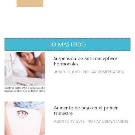
LO MAS LEÍDO
Suspensión de anticonceptivos
hormonales
JUNIO 11, 0202
NO HAY COMENTARIOS
Aumento de peso en el primer
trimestre
AGOSTO 13, 2013
NO HAY COMENTARIOS