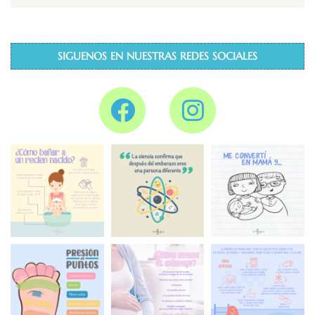
SIGUENOS EN NUESTRAS REDES SOCIALES