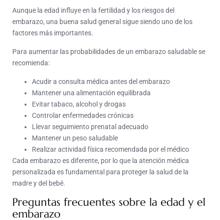
Aunque la edad influye en la fertilidad y los riesgos del
embarazo, una buena salud general sigue siendo uno de los
factores más importantes.
Para aumentar las probabilidades de un embarazo saludable se
recomienda:
Acudir a consulta médica antes del embarazo
Mantener una alimentación equilibrada
Evitar tabaco, alcohol y drogas
Controlar enfermedades crónicas
Llevar seguimiento prenatal adecuado
Mantener un peso saludable
Realizar actividad física recomendada por el médico
Cada embarazo es diferente, por lo que la atención médica
personalizada es fundamental para proteger la salud de la
madre y del bebé.
Preguntas frecuentes sobre la edad y el
embarazo