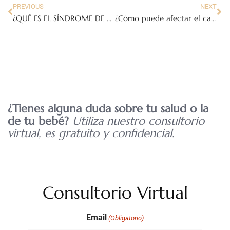
PREVIOUS
NEXT
¿QUÉ ES EL SÍNDROME DE KLINEFELTER?
¿Cómo puede afectar el calor extremo durante el embarazo?
¿Tienes alguna duda sobre tu salud o la
de tu bebé?
Utiliza nuestro consultorio
virtual, es gratuito y confidencial.
Consultorio Virtual
Email
(Obligatorio)