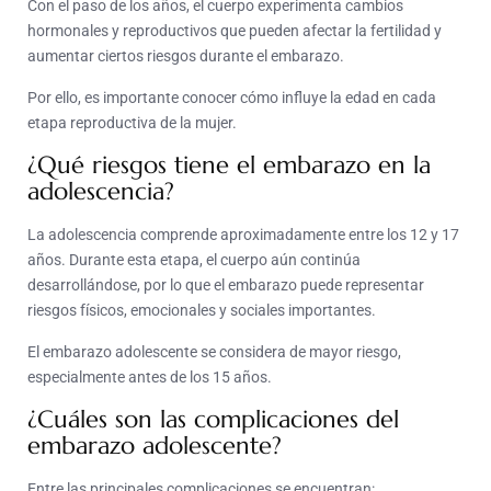
Con el paso de los años, el cuerpo experimenta cambios
hormonales y reproductivos que pueden afectar la fertilidad y
aumentar ciertos riesgos durante el embarazo.
Por ello, es importante conocer cómo influye la edad en cada
etapa reproductiva de la mujer.
¿Qué riesgos tiene el embarazo en la
adolescencia?
La adolescencia comprende aproximadamente entre los 12 y 17
años. Durante esta etapa, el cuerpo aún continúa
desarrollándose, por lo que el embarazo puede representar
riesgos físicos, emocionales y sociales importantes.
El embarazo adolescente se considera de mayor riesgo,
especialmente antes de los 15 años.
¿Cuáles son las complicaciones del
embarazo adolescente?
Entre las principales complicaciones se encuentran: