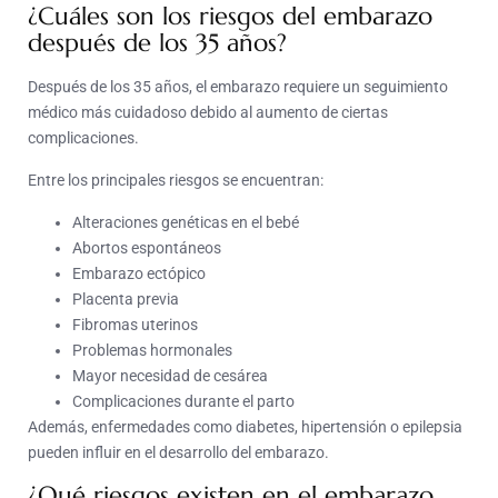
¿Cuáles son los riesgos del embarazo
después de los 35 años?
Después de los 35 años, el embarazo requiere un seguimiento
médico más cuidadoso debido al aumento de ciertas
complicaciones.
Entre los principales riesgos se encuentran:
Alteraciones genéticas en el bebé
Abortos espontáneos
Embarazo ectópico
Placenta previa
Fibromas uterinos
Problemas hormonales
Mayor necesidad de cesárea
Complicaciones durante el parto
Además, enfermedades como diabetes, hipertensión o epilepsia
pueden influir en el desarrollo del embarazo.
¿Qué riesgos existen en el embarazo