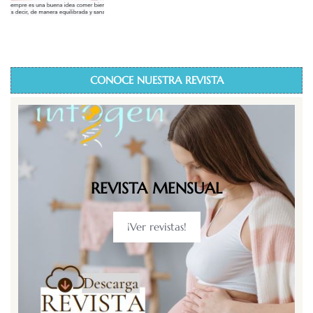
CONOCE NUESTRA REVISTA
REVISTA MENSUAL
¡Ver revistas!