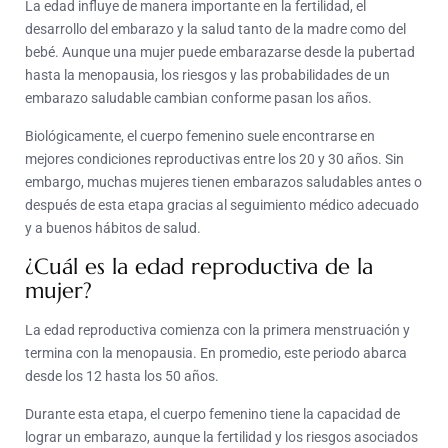
La edad influye de manera importante en la fertilidad, el
desarrollo del embarazo y la salud tanto de la madre como del
bebé. Aunque una mujer puede embarazarse desde la pubertad
hasta la menopausia, los riesgos y las probabilidades de un
embarazo saludable cambian conforme pasan los años.
Biológicamente, el cuerpo femenino suele encontrarse en
mejores condiciones reproductivas entre los 20 y 30 años. Sin
embargo, muchas mujeres tienen embarazos saludables antes o
después de esta etapa gracias al seguimiento médico adecuado
y a buenos hábitos de salud.
¿Cuál es la edad reproductiva de la
mujer?
La edad reproductiva comienza con la primera menstruación y
termina con la menopausia. En promedio, este periodo abarca
desde los 12 hasta los 50 años.
Durante esta etapa, el cuerpo femenino tiene la capacidad de
lograr un embarazo, aunque la fertilidad y los riesgos asociados