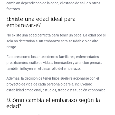
cambian dependiendo de la edad, el estado de salud y otros
factores.
¿Existe una edad ideal para
embarazarse?
No existe una edad perfecta para tener un bebé. La edad por sí
sola no determina si un embarazo será saludable o de alto
riesgo.
Factores como los antecedentes familiares, enfermedades
preexistentes, estilo de vida, alimentación y atención prenatal
también influyen en el desarrollo del embarazo.
Además, la decisión de tener hijos suele relacionarse con el
proyecto de vida de cada persona o pareja, incluyendo
estabilidad emocional, estudios, trabajo y situación económica.
¿Cómo cambia el embarazo según la
edad?