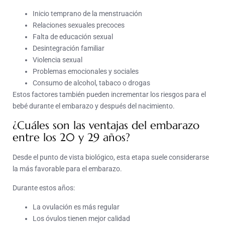
Inicio temprano de la menstruación
Relaciones sexuales precoces
Falta de educación sexual
Desintegración familiar
Violencia sexual
Problemas emocionales y sociales
Consumo de alcohol, tabaco o drogas
Estos factores también pueden incrementar los riesgos para el
bebé durante el embarazo y después del nacimiento.
¿Cuáles son las ventajas del embarazo
entre los 20 y 29 años?
Desde el punto de vista biológico, esta etapa suele considerarse
la más favorable para el embarazo.
Durante estos años:
La ovulación es más regular
Los óvulos tienen mejor calidad