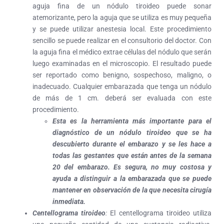
aguja fina de un nódulo tiroideo puede sonar
atemorizante, pero la aguja que se utiliza es muy pequeña
y se puede utilizar anestesia local. Este procedimiento
sencillo se puede realizar en el consultorio del doctor. Con
la aguja fina el médico extrae células del nódulo que serán
luego examinadas en el microscopio. El resultado puede
ser reportado como benigno, sospechoso, maligno, o
inadecuado. Cualquier embarazada que tenga un nódulo
de más de 1 cm. deberá ser evaluada con este
procedimiento.
Esta es la herramienta más importante para el
diagnóstico de un nódulo tiroideo que se ha
descubierto durante el embarazo y se les hace a
todas las gestantes que están antes de la semana
20 del embarazo. Es segura, no muy costosa y
ayuda a distinguir a la embarazada que se puede
mantener en observación de la que necesita cirugía
inmediata.
Centellograma tiroideo
:
El centellograma tiroideo utiliza