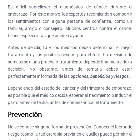
Es difícil sobrellevar el diagnóstico de cáncer durante el
embarazo. Por este motivo, los expertos recomiendan compartir
los sentimientos con alguna persona de confianza, como un
familiar, amigo o consejero. Muchos centros contra el cáncer
tienen especialistas que pueden ayudar.
Antes de decidir, tú y los médicos deben determinar el mejor
tratamiento y los posibles riesgos para el feto. La decisión de
someterse a una prueba o tratamiento depende finalmente de tu
decisión. No obstante, antes de tomarla debes estar
perfectamente informada de las
opciones, beneficios y riesgos
.
Dependiendo del estado del cáncer y del trimestre de embarazo,
es posible que el médico decida esperar al nacimiento o inducir el
parto antes de fecha, antes de comenzar con el tratamiento.
Prevención
No se conoce ninguna forma de prevención. Conocer el factor de
riesgo (como la radioterapia previa en el cuello) puede permitir el