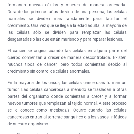
formando nuevas células y mueren de manera ordenada.
Durante los primeros años de vida de una persona, las células
normales se dividen más rápidamente para facilitar el
crecimiento. Una vez que se llega a la edad adulta, la mayoría de
las células sólo se dividen para remplazar las células
desgastadas o las que están muriendo y para reparar lesiones.
El cáncer se origina cuando las células en alguna parte del
cuerpo comienzan a crecer de manera descontrolada. Existen
muchos tipos de cáncer, pero todos comienzan debido al
crecimiento sin control de células anormales.
En la mayoría de los casos, las células cancerosas forman un
tumor. Las células cancerosas a menudo se trasladan a otras
partes del organismo donde comienzan a crecer y a formar
nuevos tumores que remplazan al tejido normal. A este proceso
se le conoce como
metástasis
. Ocurre cuando las células
cancerosas entran al torrente sanguíneo o a los vasos linfáticos
de nuestro organismo.