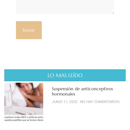
LO MAS LEÍDO
Suspensión de anticonceptivos
hormonales
JUNIO 11, 0202
NO HAY COMENTARIOS