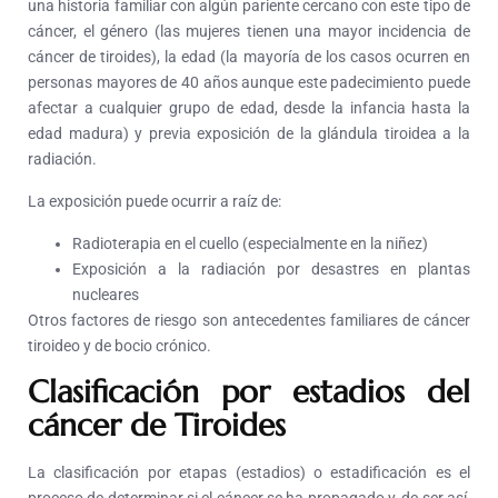
una historia familiar con algún pariente cercano con este tipo de
cáncer, el género (las mujeres tienen una mayor incidencia de
cáncer de tiroides), la edad (la mayoría de los casos ocurren en
personas mayores de 40 años aunque este padecimiento puede
afectar a cualquier grupo de edad, desde la infancia hasta la
edad madura) y previa exposición de la glándula tiroidea a la
radiación.
La exposición puede ocurrir a raíz de:
Radioterapia en el cuello (especialmente en la niñez)
Exposición a la radiación por desastres en plantas
nucleares
Otros factores de riesgo son antecedentes familiares de cáncer
tiroideo y de bocio crónico.
Clasificación por estadios del
cáncer de Tiroides
La clasificación por etapas (estadios) o estadificación es el