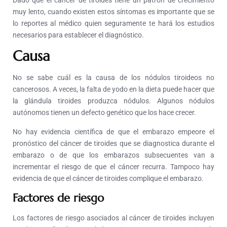
Dado que el cáncer de tiroides tiene un patrón de crecimiento
muy lento, cuando existen estos síntomas es importante que se
lo reportes al médico quien seguramente te hará los estudios
necesarios para establecer el diagnóstico.
Causa
No se sabe cuál es la causa de los nódulos tiroideos no
cancerosos. A veces, la falta de yodo en la dieta puede hacer que
la glándula tiroides produzca nódulos. Algunos nódulos
autónomos tienen un defecto genético que los hace crecer.
No hay evidencia científica de que el embarazo empeore el
pronóstico del cáncer de tiroides que se diagnostica durante el
embarazo o de que los embarazos subsecuentes van a
incrementar el riesgo de que el cáncer recurra. Tampoco hay
evidencia de que el cáncer de tiroides complique el embarazo.
Factores de riesgo
Los factores de riesgo asociados al cáncer de tiroides incluyen