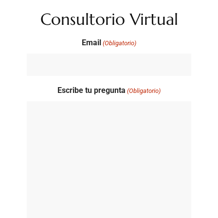
Consultorio Virtual
Email
(Obligatorio)
Escribe tu pregunta
(Obligatorio)