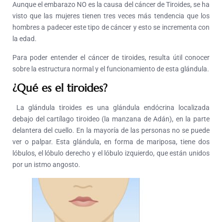
Aunque el embarazo NO es la causa del cáncer de Tiroides, se ha
visto que las mujeres tienen tres veces más tendencia que los
hombres a padecer este tipo de cáncer y esto se incrementa con
la edad.
Para poder entender el cáncer de tiroides, resulta útil conocer
sobre la estructura normal y el funcionamiento de esta glándula.
¿Qué es el tiroides?
La glándula tiroides es una glándula endócrina localizada
debajo del cartílago tiroideo (la manzana de Adán), en la parte
delantera del cuello. En la mayoría de las personas no se puede
ver o palpar. Esta glándula, en forma de mariposa, tiene dos
lóbulos, el lóbulo derecho y el lóbulo izquierdo, que están unidos
por un istmo angosto.