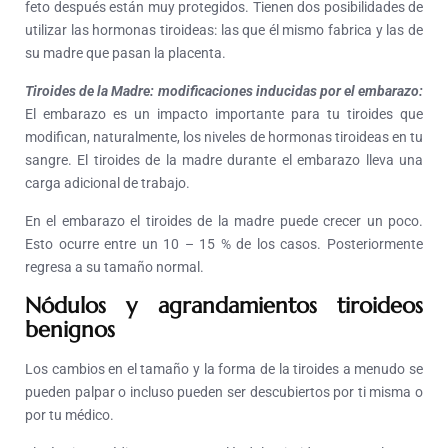
feto después están muy protegidos. Tienen dos posibilidades de
utilizar las hormonas tiroideas: las que él mismo fabrica y las de
su madre que pasan la placenta.
Tiroides de la Madre: modificaciones inducidas por el embarazo:
El embarazo es un impacto importante para tu tiroides que
modifican, naturalmente, los niveles de hormonas tiroideas en tu
sangre. El tiroides de la madre durante el embarazo lleva una
carga adicional de trabajo.
En el embarazo el tiroides de la madre puede crecer un poco.
Esto ocurre entre un 10 – 15 % de los casos. Posteriormente
regresa a su tamaño normal.
Nódulos y agrandamientos tiroideos
benignos
Los cambios en el tamaño y la forma de la tiroides a menudo se
pueden palpar o incluso pueden ser descubiertos por ti misma o
por tu médico.