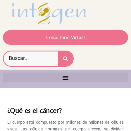
Consultorio Virtual
¿Qué es el cáncer?
El cuerpo está compuesto por millones de millones de células
vivas. Las células normales del cuerpo crecen, se dividen