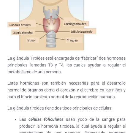
La glándula Tiroides está encargada de “fabricar” dos hormonas
principales llamadas T3 y T4, las cuales ayudan a regular el
metabolismo de una persona.
Estas hormonas son también necesarias para el desarrollo
normal de órganos como el corazón y el cerebro en los niños y
para el funcionamiento normal de la reproducción humana.
La glándula tiroidea tiene dos tipos principales de células:
Las
células foliculares
usan yodo de la sangre para
producir la hormona tiroidea, la cual ayuda a regular el