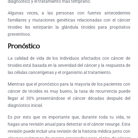
diagnóstico y el tratamiento más temprano.
Algunas veces, a las personas con fuertes antecedentes
familiares y mutaciones genéticas relacionadas con el cáncer
tiroideo les extirparán la glándula tiroides para propósitos
preventivos.
Pronóstico
La calidad de vida de los individuos afectados con cáncer de
tiroides está basada en la severidad del cáncer y la respuesta de
las células cancerígenas y el organismo al tratamiento.
Mientras que el pronóstico para la mayoría de los pacientes con
cáncer de tiroides es muy bueno, la tasa de recurrencia puede
llegar al 30% presentándose el cáncer décadas después del
diagnóstico inicial.
Es por esto que es importante que, durante toda tu vida, te
hagas una revisión anual para detectar si el cáncer resurge. Esta
revisión puede incluir una revisión de la historia médica junto con