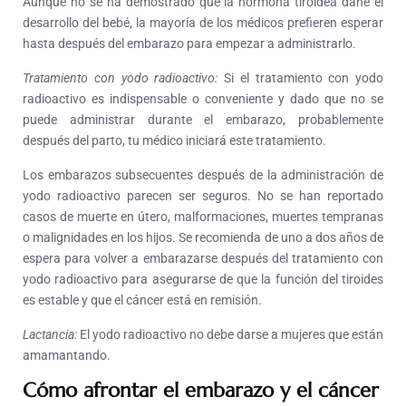
Aunque no se ha demostrado que la hormona tiroidea dañe el
desarrollo del bebé, la mayoría de los médicos prefieren esperar
hasta después del embarazo para empezar a administrarlo.
Tratamiento con yodo radioactivo:
Si el tratamiento con yodo
radioactivo es indispensable o conveniente y dado que no se
puede administrar durante el embarazo, probablemente
después del parto, tu médico iniciará este tratamiento.
Los embarazos subsecuentes después de la administración de
yodo radioactivo parecen ser seguros. No se han reportado
casos de muerte en útero, malformaciones, muertes tempranas
o malignidades en los hijos. Se recomienda de uno a dos años de
espera para volver a embarazarse después del tratamiento con
yodo radioactivo para asegurarse de que la función del tiroides
es estable y que el cáncer está en remisión.
Lactancia:
El yodo radioactivo no debe darse a mujeres que están
amamantando.
Cómo afrontar el embarazo y el cáncer