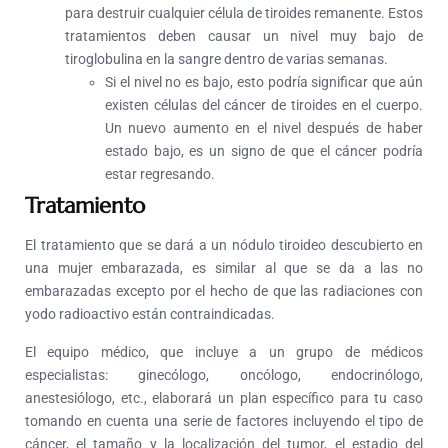
para destruir cualquier célula de tiroides remanente. Estos
tratamientos deben causar un nivel muy bajo de
tiroglobulina en la sangre dentro de varias semanas.
Si el nivel no es bajo, esto podría significar que aún
existen células del cáncer de tiroides en el cuerpo.
Un nuevo aumento en el nivel después de haber
estado bajo, es un signo de que el cáncer podría
estar regresando.
Tratamiento
El tratamiento que se dará a un nódulo tiroideo descubierto en
una mujer embarazada, es similar al que se da a las no
embarazadas excepto por el hecho de que las radiaciones con
yodo radioactivo están contraindicadas.
El equipo médico, que incluye a un grupo de médicos
especialistas: ginecólogo, oncólogo, endocrinólogo,
anestesiólogo, etc., elaborará un plan específico para tu caso
tomando en cuenta una serie de factores incluyendo el tipo de
cáncer, el tamaño y la localización del tumor, el estadio del