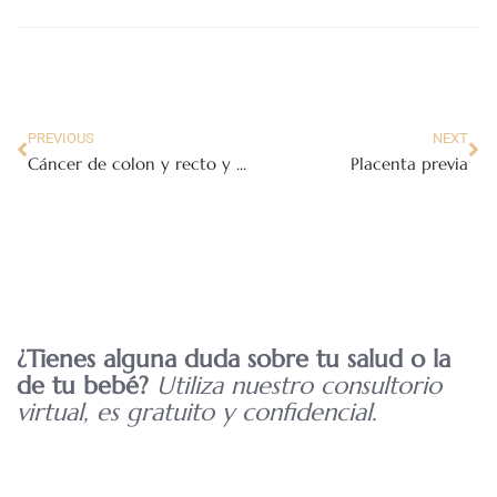
PREVIOUS
NEXT
Cáncer de colon y recto y embarazo
Placenta previa
¿Tienes alguna duda sobre tu salud o la
de tu bebé?
Utiliza nuestro consultorio
virtual, es gratuito y confidencial.