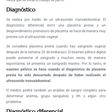
hasta que se inicia el trabajo de parto.
Diagnóstico
Se realiza por medio de un ultrasonido transabdominal. El
diagnóstico diferencial entre una placenta previa y un
desprendimiento prematuro de placenta se hace de manera muy
precisa con el ultrasonido vaginal.
Se considera placenta previa cuando hay sangrado vaginal
después de la semana 20 de embarazo. El examen pélvico digital
puede aumentar el sangrado y muchas veces, de manera
espontánea, se presenta un sangrado masivo. Por lo tanto, el
examen pélvico se hace cuando el diagnóstico de placenta
previa ha sido descartado después de haber realizado el
ultrasonido transabdominal.
El médico pedirá también un análisis de sangre completo para
determinar anemia, grupo sanguíneo y Rh o algún otro
problema.
Diagnóstico diferencial