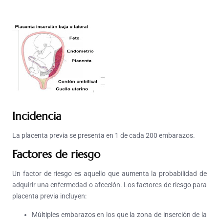
Incidencia
La placenta previa se presenta en 1 de cada 200 embarazos.
Factores de riesgo
Un factor de riesgo es aquello que aumenta la probabilidad de
adquirir una enfermedad o afección. Los factores de riesgo para
placenta previa incluyen:
Múltiples embarazos en los que la zona de inserción de la