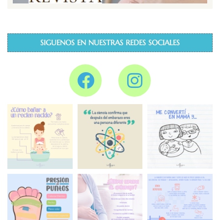
SIGUENOS EN NUESTRAS REDES SOCIALES