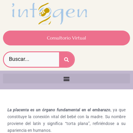
Consultorio Virtual
La placenta es un órgano fundamental en el embarazo
, ya que
constituye la conexión vital del bebé con la madre. Su nombre
proviene del latín y significa “torta plana”, refiriéndose a su
apariencia en humanos.