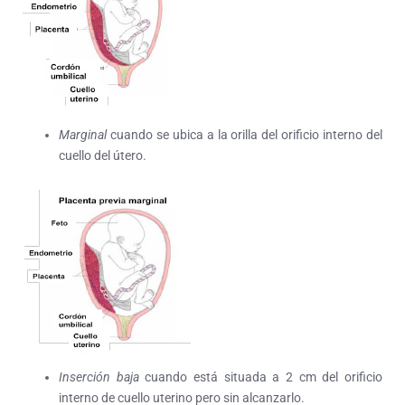
Marginal
cuando se ubica a la orilla del orificio interno del
cuello del útero.
Inserción baja
cuando está situada a 2 cm del orificio
interno de cuello uterino pero sin alcanzarlo.