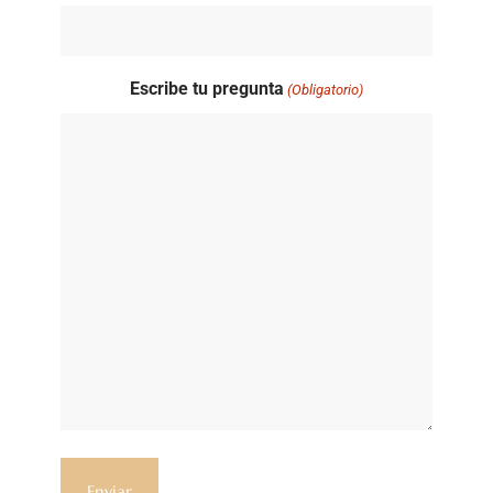
Escribe tu pregunta
(Obligatorio)