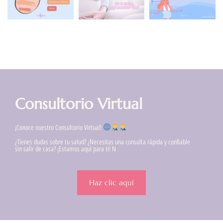
Consultorio Virtual
¡Conoce nuestro Consultorio Virtual!
¿Tienes dudas sobre tu salud? ¿Necesitas una consulta rápida y confiable
sin salir de casa? ¡Estamos aquí para ti! N
Haz clic aquí