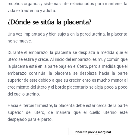
muchos órganos y sistemas interrelacionados para mantener la
vida extrauterina y adulta.
¿Dónde se sitúa la placenta?
Una vez implantada y bien sujeta en la pared uterina, la placenta
no se mueve.
Durante el embarazo, la placenta se desplaza a medida que el
útero se estira y crece. Al inicio del embarazo, es muy común que
la placenta esté en la parte baja en el útero, pero a medida que el
embarazo continúa, la placenta se desplaza hacia la parte
superior de éste debido a que su crecimiento es mucho menor al
crecimiento del útero y el borde placentario se aleja poco a poco
del cuello uterino.
Hacia el tercer trimestre, la placenta debe estar cerca de la parte
superior del útero, de manera que el cuello uterino esté
despejado para el parto.