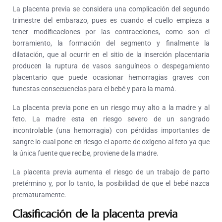
La placenta previa se considera una complicación del segundo
trimestre del embarazo, pues es cuando el cuello empieza a
tener modificaciones por las contracciones, como son el
borramiento, la formación del segmento y finalmente la
dilatación, que al ocurrir en el sitio de la inserción placentaria
producen la ruptura de vasos sanguíneos o despegamiento
placentario que puede ocasionar hemorragias graves con
funestas consecuencias para el bebé y para la mamá.
La placenta previa pone en un riesgo muy alto a la madre y al
feto. La madre esta en riesgo severo de un sangrado
incontrolable (una hemorragia) con pérdidas importantes de
sangre lo cual pone en riesgo el aporte de oxígeno al feto ya que
la única fuente que recibe, proviene de la madre.
La placenta previa aumenta el riesgo de un trabajo de parto
pretérmino y, por lo tanto, la posibilidad de que el bebé nazca
prematuramente.
Clasificación de la placenta previa