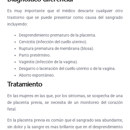
Es muy importante que el médico descarte cualquier otro
trastorno que se puede presentar como causa del sangrado
incluyendo:
Desprendimiento prematuro de la placenta.
Cervicitis (infección del cuello uterino).
Ruptura prematura de membrana (blosa).
Parto pretérmino.
Vaginitis (infección de la vagina).
Desgarro o laceración del cuello uterino o de la vagina.
Aborto espontáneo.
Tratamiento
En las mujeres en las que, por los síntomas, se sospecha de una
de placenta previa, se necesita de un monitoreo del corazón
fetal.
En la placenta previa es común que el sangrado sea abundante,
sin dolor y la sangre es mas brillante que en el desprendimiento