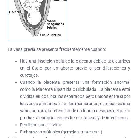
La vasa previa se presenta frecuentemente cuando:
Hay una inserción baja de la placenta debido a: cicatrices
en el útero por un aborto previo o por dilataciones y
curetajes.
Cuando la placenta presenta una formación anormal
como la Placenta Bipartida o Bilobulada. La placenta está
dividida en dos lóbulos separados pero unidos entre sí por
los vasos primarios y por las membranas, este tipo es una
variedad rara, la retención de un lóbulo después del parto
producirá complicaciones hemorrágicas y de infecciones.
Fertilizaciones in vitro.
Embarazos múltiples (gemelos, triates etc.).