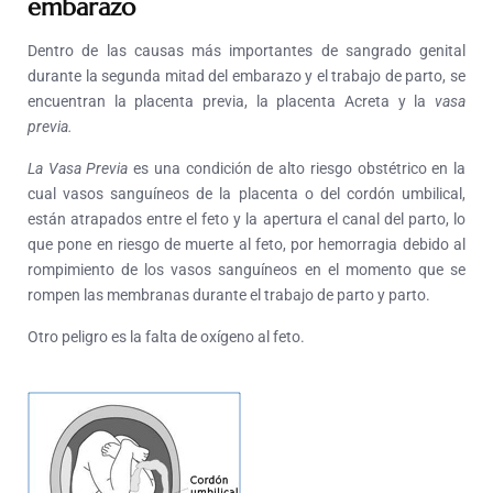
embarazo
Dentro de las causas más importantes de sangrado genital
durante la segunda mitad del embarazo y el trabajo de parto, se
encuentran la placenta previa, la placenta Acreta y la
vasa
previa.
La Vasa Previa
es una condición de alto riesgo obstétrico en la
cual vasos sanguíneos de la placenta o del cordón umbilical,
están atrapados entre el feto y la apertura el canal del parto, lo
que pone en riesgo de muerte al feto, por hemorragia debido al
rompimiento de los vasos sanguíneos en el momento que se
rompen las membranas durante el trabajo de parto y parto.
Otro peligro es la falta de oxígeno al feto.