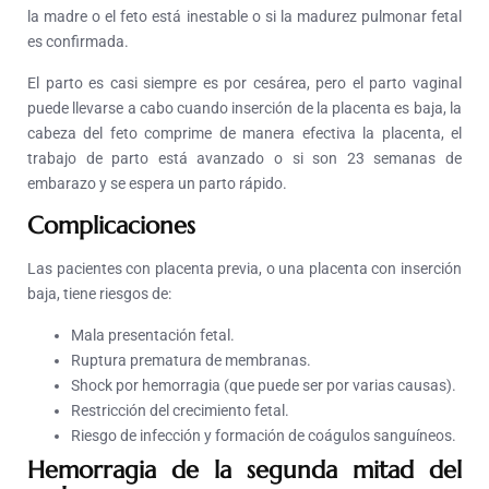
la madre o el feto está inestable o si la madurez pulmonar fetal
es confirmada.
El parto es casi siempre es por cesárea, pero el parto vaginal
puede llevarse a cabo cuando inserción de la placenta es baja, la
cabeza del feto comprime de manera efectiva la placenta, el
trabajo de parto está avanzado o si son 23 semanas de
embarazo y se espera un parto rápido.
Complicaciones
Las pacientes con placenta previa, o una placenta con inserción
baja, tiene riesgos de:
Mala presentación fetal.
Ruptura prematura de membranas.
Shock por hemorragia (que puede ser por varias causas).
Restricción del crecimiento fetal.
Riesgo de infección y formación de coágulos sanguíneos.
Hemorragia de la segunda mitad del