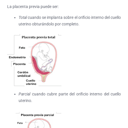
La placenta previa puede ser:
Total
cuando se implanta sobre el orificio interno del cuello
uterino obturándolo por completo.
Parcial
cuando cubre parte del orificio interno del cuello
uterino.