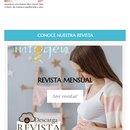
CONOCE NUESTRA REVISTA
REVISTA MENSUAL
¡Ver revistas!