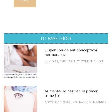
LO MAS LEÍDO
Suspensión de anticonceptivos
hormonales
JUNIO 11, 0202
NO HAY COMENTARIOS
Aumento de peso en el primer
trimestre
AGOSTO 13, 2013
NO HAY COMENTARIOS