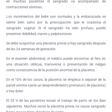
en muchas pacientes el sangrado va acompañado de
contracciones uterinas.
Los movimientos del bebé son normales y la embarazada se
siente bien salvo por la preocupación que le ocasiona el
sangrado vaginal. Si el sangrado ha sido profuso, puede
presentar debilidad, mareo y palpitaciones.
Se debe sospechar una placenta previa si hay sangrado después
de las 24 semanas de gestación.
En el examen abdominal, el médico puede encontrar al feto en
una situación oblicua, transversa o presentación de nalgas
como consecuencia de la posición anormal de la placenta.
En el 10% de los casos, la placenta se empieza a separar de la
pared uterina (sería un desprendimiento prematuro de placenta)
y hay dolor.
El 25 % de las pacientes inician el trabajo de parto en los días
siguientes. Muchas veces la placenta previa no causa sangrado