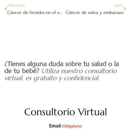
PREVIOUS
NEXT
Cáncer de tiroides en el embarazo
Cáncer de vulva y embarazo
¿Tienes alguna duda sobre tu salud o la
de tu bebé?
Utiliza nuestro consultorio
virtual, es gratuito y confidencial.
Consultorio Virtual
Email
(Obligatorio)