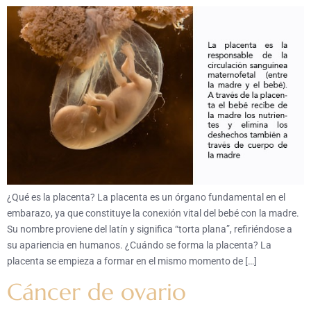
¿Qué es la placenta? La placenta es un órgano fundamental en el
embarazo, ya que constituye la conexión vital del bebé con la madre.
Su nombre proviene del latín y significa “torta plana”, refiriéndose a
su apariencia en humanos. ¿Cuándo se forma la placenta? La
placenta se empieza a formar en el mismo momento de […]
Cáncer de ovario