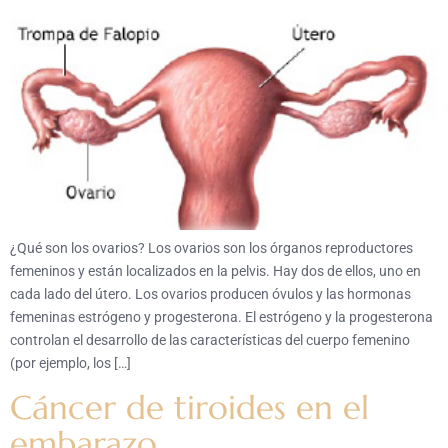
¿Qué son los ovarios? Los ovarios son los órganos reproductores
femeninos y están localizados en la pelvis. Hay dos de ellos, uno en
cada lado del útero. Los ovarios producen óvulos y las hormonas
femeninas estrógeno y progesterona. El estrógeno y la progesterona
controlan el desarrollo de las características del cuerpo femenino
(por ejemplo, los […]
Cáncer de tiroides en el
embarazo