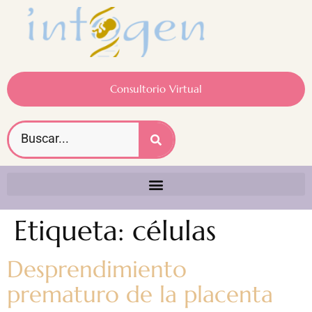
Consultorio Virtual
Etiqueta:
células
Desprendimiento
prematuro de la placenta