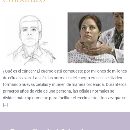
¿Qué es el cáncer? El cuerpo está compuesto por millones de millones
de células vivas. Las células normales del cuerpo crecen, se dividen
formando nuevas células y mueren de manera ordenada. Durante los
primeros años de vida de una persona, las células normales se
dividen más rápidamente para facilitar el crecimiento. Una vez que se
[…]