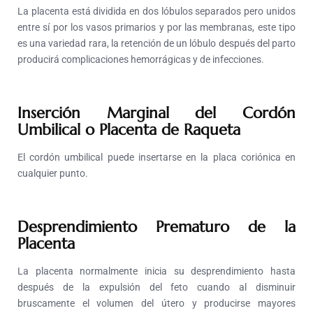
La placenta está dividida en dos lóbulos separados pero unidos
entre sí por los vasos primarios y por las membranas, este tipo
es una variedad rara, la retención de un lóbulo después del parto
producirá complicaciones hemorrágicas y de infecciones.
Inserción Marginal del Cordón
Umbilical o Placenta de Raqueta
El cordón umbilical puede insertarse en la placa coriónica en
cualquier punto.
Desprendimiento Prematuro de la
Placenta
La placenta normalmente inicia su desprendimiento hasta
después de la expulsión del feto cuando al disminuir
bruscamente el volumen del útero y producirse mayores