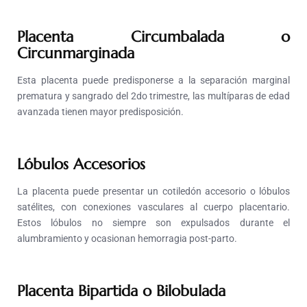
Placenta Circumbalada o
Circunmarginada
Esta placenta puede predisponerse a la separación marginal
prematura y sangrado del 2do trimestre, las multíparas de edad
avanzada tienen mayor predisposición.
Lóbulos Accesorios
La placenta puede presentar un cotiledón accesorio o lóbulos
satélites, con conexiones vasculares al cuerpo placentario.
Estos lóbulos no siempre son expulsados durante el
alumbramiento y ocasionan hemorragia post-parto.
Placenta Bipartida o Bilobulada