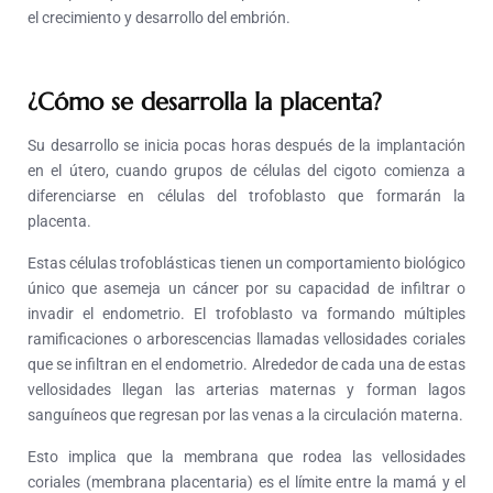
el crecimiento y desarrollo del embrión.
¿Cómo se desarrolla la placenta?
Su desarrollo se inicia pocas horas después de la implantación
en el útero, cuando grupos de células del cigoto comienza a
diferenciarse en células del trofoblasto que formarán la
placenta.
Estas células trofoblásticas tienen un comportamiento biológico
único que asemeja un cáncer por su capacidad de infiltrar o
invadir el endometrio. El trofoblasto va formando múltiples
ramificaciones o arborescencias llamadas vellosidades coriales
que se infiltran en el endometrio. Alrededor de cada una de estas
vellosidades llegan las arterias maternas y forman lagos
sanguíneos que regresan por las venas a la circulación materna.
Esto implica que la membrana que rodea las vellosidades
coriales (membrana placentaria) es el límite entre la mamá y el