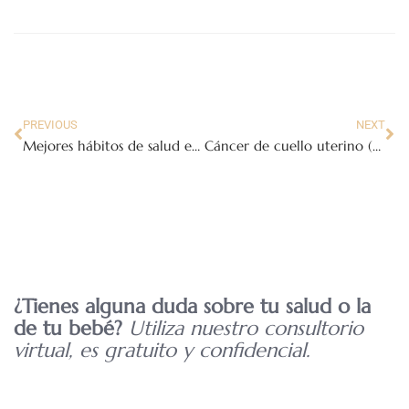
PREVIOUS
NEXT
Mejores hábitos de salud en el embarazo
Cáncer de cuello uterino (cáncer cervicouterino)
¿Tienes alguna duda sobre tu salud o la
de tu bebé?
Utiliza nuestro consultorio
virtual, es gratuito y confidencial.