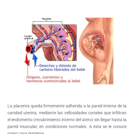
La placenta queda firmemente adherida a la pared interna de la
cavidad uterina, mediante las vellosidades coriales que infiltran
el endometrio (recubrimiento interno del útero) sin llegar hasta la
pared muscular, en condiciones normales. A esta se le conoce
como cara materna.