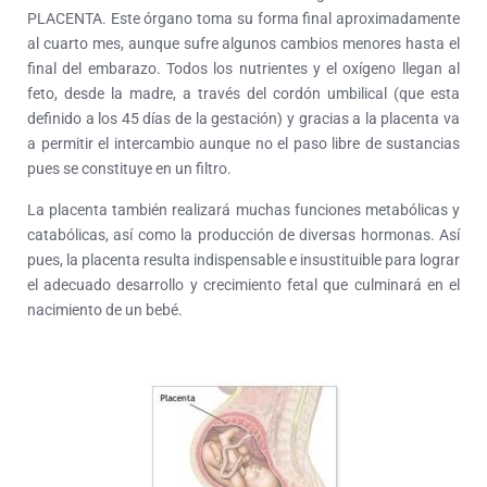
PLACENTA. Este órgano toma su forma final aproximadamente
al cuarto mes, aunque sufre algunos cambios menores hasta el
final del embarazo. Todos los nutrientes y el oxígeno llegan al
feto, desde la madre, a través del cordón umbilical (que esta
definido a los 45 días de la gestación) y gracias a la placenta va
a permitir el intercambio aunque no el paso libre de sustancias
pues se constituye en un filtro.
La placenta también realizará muchas funciones metabólicas y
catabólicas, así como la producción de diversas hormonas. Así
pues, la placenta resulta indispensable e insustituible para lograr
el adecuado desarrollo y crecimiento fetal que culminará en el
nacimiento de un bebé.