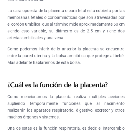
La cara opuesta de la placenta o cara fetal está cubierta por las
membranas fetales o corioamnióticas que son atravesadas por
el cordón umbilical que al término mide aproximadamente 50 cm
siendo esto variable, su diámetro es de 2.5 cm y tiene dos
arterias umbilicales y una vena.
Como podemos inferir de lo anterior la placenta se encuentra
entre la pared uterina y la bolsa amniótica que protege al bebé.
Más adelante hablaremos de esta bolsa.
¿Cuál es la función de la placenta?
Como mencionamos la placenta realiza múltiples acciones
supliendo temporalmente funciones que al nacimiento
realizarán los aparatos respiratorio, digestivo, excretor y otros
muchos órganos y sistemas.
Una de estas es la función respiratoria, es decir, el intercambio