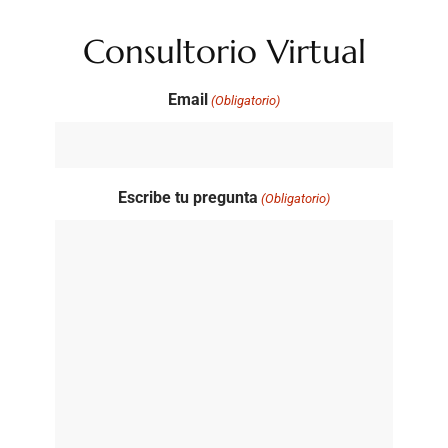
Consultorio Virtual
Email
(Obligatorio)
Escribe tu pregunta
(Obligatorio)