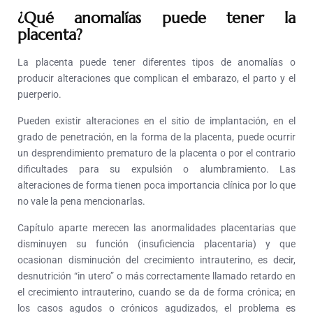
¿Qué anomalías puede tener la
placenta?
La placenta puede tener diferentes tipos de anomalías o
producir alteraciones que complican el embarazo, el parto y el
puerperio.
Pueden existir alteraciones en el sitio de implantación, en el
grado de penetración, en la forma de la placenta, puede ocurrir
un desprendimiento prematuro de la placenta o por el contrario
dificultades para su expulsión o alumbramiento. Las
alteraciones de forma tienen poca importancia clínica por lo que
no vale la pena mencionarlas.
Capítulo aparte merecen las anormalidades placentarias que
disminuyen su función (insuficiencia placentaria) y que
ocasionan disminución del crecimiento intrauterino, es decir,
desnutrición “in utero” o más correctamente llamado retardo en
el crecimiento intrauterino, cuando se da de forma crónica; en
los casos agudos o crónicos agudizados, el problema es