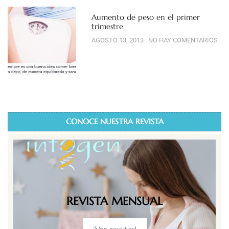
Aumento de peso en el primer
trimestre
AGOSTO 13, 2013
NO HAY COMENTARIOS
CONOCE NUESTRA REVISTA
REVISTA MENSUAL