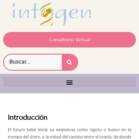
Consultorio Virtual
Introducción
El futuro bebé inicia su existencia como cigoto o huevo en la
trompa del útero, a la mitad del camino entre el ovario, de donde