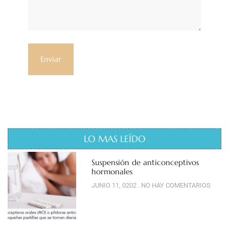
LO MAS LEÍDO
Suspensión de anticonceptivos
hormonales
JUNIO 11, 0202
NO HAY COMENTARIOS