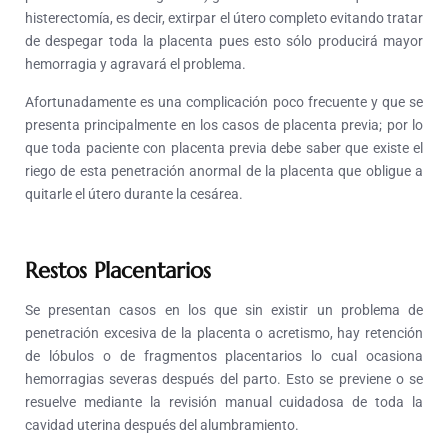
histerectomía, es decir, extirpar el útero completo evitando tratar
de despegar toda la placenta pues esto sólo producirá mayor
hemorragia y agravará el problema.
Afortunadamente es una complicación poco frecuente y que se
presenta principalmente en los casos de placenta previa; por lo
que toda paciente con placenta previa debe saber que existe el
riego de esta penetración anormal de la placenta que obligue a
quitarle el útero durante la cesárea.
Restos Placentarios
Se presentan casos en los que sin existir un problema de
penetración excesiva de la placenta o acretismo, hay retención
de lóbulos o de fragmentos placentarios lo cual ocasiona
hemorragias severas después del parto. Esto se previene o se
resuelve mediante la revisión manual cuidadosa de toda la
cavidad uterina después del alumbramiento.