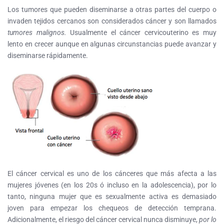
Los tumores que pueden diseminarse a otras partes del cuerpo o
invaden tejidos cercanos son considerados cáncer y son llamados
tumores malignos
.
Usualmente el cáncer cervicouterino es muy
lento en crecer aunque en algunas circunstancias puede avanzar y
diseminarse rápidamente.
El cáncer cervical es uno de los cánceres que más afecta a las
mujeres jóvenes (en los 20s ó incluso en la adolescencia), por lo
tanto, ninguna mujer que es sexualmente activa es demasiado
joven para empezar los chequeos de detección temprana.
Adicionalmente, el riesgo del cáncer cervical nunca disminuye,
por lo