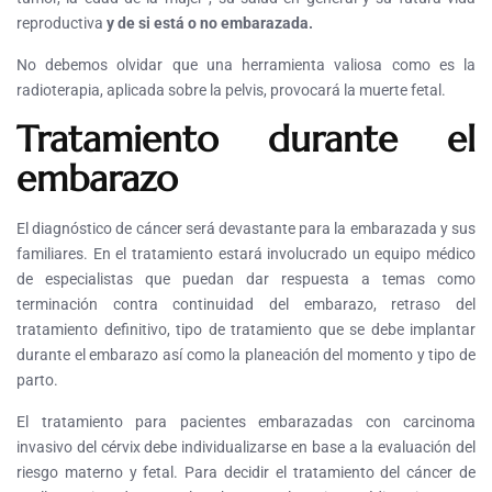
reproductiva
y de si está o no embarazada.
No debemos olvidar que una herramienta valiosa como es la
radioterapia, aplicada sobre la pelvis, provocará la muerte fetal.
Tratamiento durante el
embarazo
El diagnóstico de cáncer será devastante para la embarazada y sus
familiares. En el tratamiento estará involucrado un equipo médico
de especialistas que puedan dar respuesta a temas como
terminación contra continuidad del embarazo, retraso del
tratamiento definitivo, tipo de tratamiento que se debe implantar
durante el embarazo así como la planeación del momento y tipo de
parto.
El tratamiento para pacientes embarazadas con carcinoma
invasivo del cérvix debe individualizarse en base a la evaluación del
riesgo materno y fetal. Para decidir el tratamiento del cáncer de