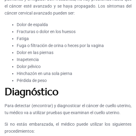
el cáncer esté avanzado y se haya propagado. Los síntomas del
cáncer cervical avanzado pueden ser:
Dolor de espalda
Fracturas o dolor en los huesos
Fatiga
Fuga o filtración de orina o heces por la vagina
Dolor en las piernas
Inapetencia
Dolor pélvico
Hinchazón en una sola pierna
Pérdida de peso
Diagnóstico
Para detectar (encontrar) y diagnosticar el cáncer de cuello uterino,
tu médico va a utilizar pruebas que examinan el cuello uterino.
Si no estás embarazada, el médico puede utilizar los siguientes
procedimientos: