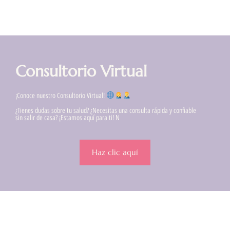
Consultorio Virtual
¡Conoce nuestro Consultorio Virtual!
¿Tienes dudas sobre tu salud? ¿Necesitas una consulta rápida y confiable
sin salir de casa? ¡Estamos aquí para ti! N
Haz clic aquí