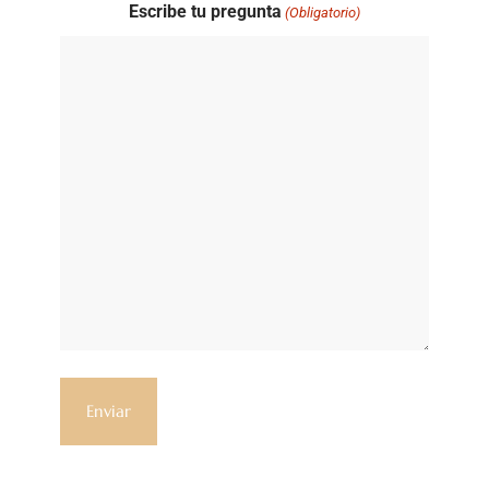
Escribe tu pregunta
(Obligatorio)