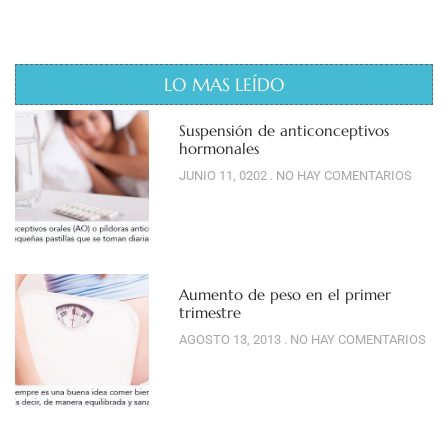
LO MAS LEÍDO
Suspensión de anticonceptivos
hormonales
JUNIO 11, 0202
NO HAY COMENTARIOS
Aumento de peso en el primer
trimestre
AGOSTO 13, 2013
NO HAY COMENTARIOS