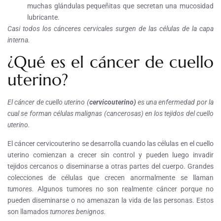
muchas glándulas pequeñitas que secretan una mucosidad
lubricante.
Casi todos los cánceres cervicales surgen de las células de la capa
interna.
¿Qué es el cáncer de cuello
uterino?
El cáncer de cuello uterino (
cervicouterino)
es una enfermedad por la
cual se forman células malignas (cancerosas) en los tejidos del cuello
uterino.
El cáncer cervicouterino se desarrolla cuando las células en el cuello
uterino comienzan a crecer sin control y pueden luego invadir
tejidos cercanos o diseminarse a otras partes del cuerpo. Grandes
colecciones de células que crecen anormalmente se llaman
tumores
.
Algunos tumores no son realmente cáncer porque no
pueden diseminarse o no amenazan la vida de las personas. Estos
son llamados
tumores benignos.