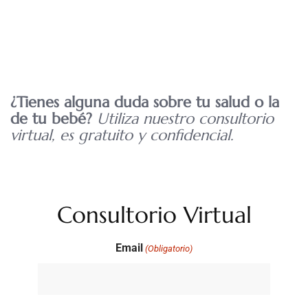
¿Tienes alguna duda sobre tu salud o la
de tu bebé?
Utiliza nuestro consultorio
virtual, es gratuito y confidencial.
Consultorio Virtual
Email
(Obligatorio)