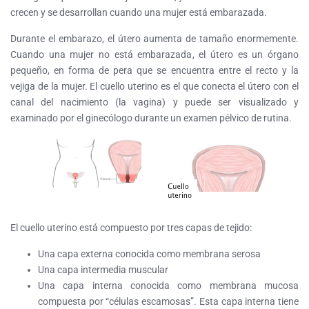
crecen y se desarrollan cuando una mujer está embarazada.
Durante el embarazo, el útero aumenta de tamaño enormemente.
Cuando una mujer no está embarazada, el útero es un órgano
pequeño, en forma de pera que se encuentra entre el recto y la
vejiga de la mujer. El cuello uterino es el que conecta el útero con el
canal del nacimiento (la vagina) y puede ser visualizado y
examinado por el ginecólogo durante un examen pélvico de rutina.
El cuello uterino está compuesto por tres capas de tejido:
Una capa externa conocida como membrana serosa
Una capa intermedia muscular
Una capa interna conocida como membrana mucosa
compuesta por “células escamosas”. Esta capa interna tiene