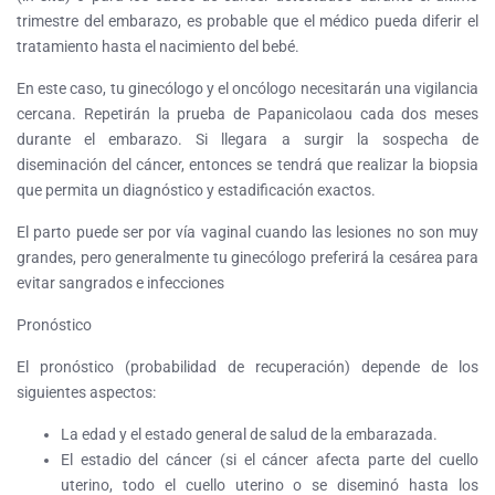
trimestre del embarazo, es probable que el médico pueda diferir el
tratamiento hasta el nacimiento del bebé.
En este caso, tu ginecólogo y el oncólogo necesitarán una vigilancia
cercana. Repetirán la prueba de Papanicolaou cada dos meses
durante el embarazo. Si llegara a surgir la sospecha de
diseminación del cáncer, entonces se tendrá que realizar la biopsia
que permita un diagnóstico y estadificación exactos.
El parto puede ser por vía vaginal cuando las lesiones no son muy
grandes, pero generalmente tu ginecólogo preferirá la cesárea para
evitar sangrados e infecciones
Pronóstico
El pronóstico (probabilidad de recuperación) depende de los
siguientes aspectos:
La edad y el estado general de salud de la embarazada.
El estadio del cáncer (si el cáncer afecta parte del cuello
uterino, todo el cuello uterino o se diseminó hasta los