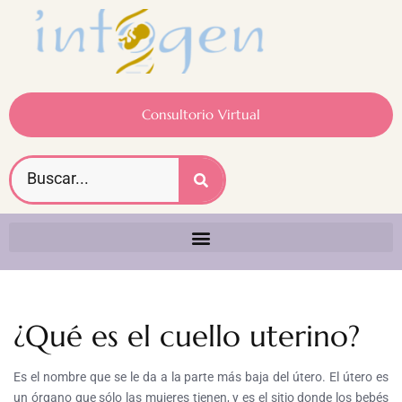
Consultorio Virtual
¿Qué es el cuello uterino?
Es el nombre que se le da a la parte más baja del útero. El útero es
un órgano que sólo las mujeres tienen, y es el sitio donde los bebés