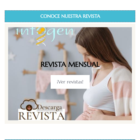
CONOCE NUESTRA REVISTA
REVISTA MENSUAL
¡Ver revistas!