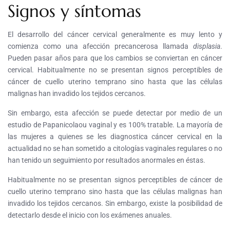
Signos y síntomas
El desarrollo del cáncer cervical generalmente es muy lento y
comienza como una afección precancerosa llamada
displasia
.
Pueden pasar años para que los cambios se conviertan en cáncer
cervical. Habitualmente no se presentan signos perceptibles de
cáncer de cuello uterino temprano sino hasta que las células
malignas han invadido los tejidos cercanos.
Sin embargo, esta afección se puede detectar por medio de un
estudio de Papanicolaou vaginal y es 100% tratable. La mayoría de
las mujeres a quienes se les diagnostica cáncer cervical en la
actualidad no se han sometido a citologías vaginales regulares o no
han tenido un seguimiento por resultados anormales en éstas.
Habitualmente no se presentan signos perceptibles de cáncer de
cuello uterino temprano sino hasta que las células malignas han
invadido los tejidos cercanos. Sin embargo, existe la posibilidad de
detectarlo desde el inicio con los exámenes anuales.