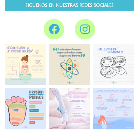
SIGUENOS EN NUESTRAS REDES SOCIALES