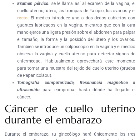
Examen pélvico
:
se le llama así al examen de la vagina, el
cuello uterino, útero, las trompas de Falopio, los ovarios y el
recto
. El médico introduce uno o dos dedos cubiertos con
guantes lubricados en la vagina, mientras que con la otra
mano ejerce una ligera presión sobre el abdomen para palpar
el tamaño, la forma y la posición del útero y los ovarios.
También se introduce un colposcopio en la vagina y el médico
observa la vagina y cuello uterino para detectar signos de
enfermedad. Habitualmente aprovechará este momento
para tomar una muestra del tejido del cuello uterino (prueba
de Papanicolaou).
Tomografía computarizada, Resonancia magnética o
ultrasonido
para comprobar hasta dónde ha llegado el
cáncer.
Cáncer de cuello uterino
durante el embarazo
Durante el embarazo, tu ginecólogo hará únicamente los tres