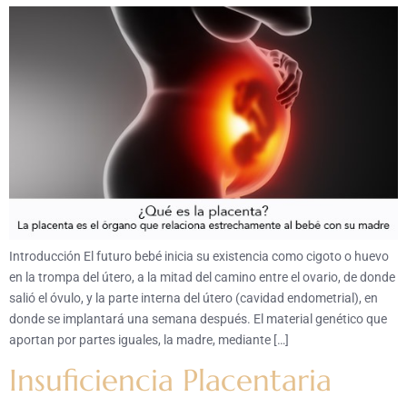
Introducción El futuro bebé inicia su existencia como cigoto o huevo
en la trompa del útero, a la mitad del camino entre el ovario, de donde
salió el óvulo, y la parte interna del útero (cavidad endometrial), en
donde se implantará una semana después. El material genético que
aportan por partes iguales, la madre, mediante […]
Insuficiencia Placentaria