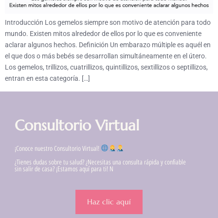
Introducción Los gemelos siempre son motivo de atención para todo
mundo. Existen mitos alrededor de ellos por lo que es conveniente
aclarar algunos hechos. Definición Un embarazo múltiple es aquél en
el que dos o más bebés se desarrollan simultáneamente en el útero.
Los gemelos, trillizos, cuatrillizos, quintillizos, sextillizos o septillizos,
entran en esta categoría. […]
Consultorio Virtual
¡Conoce nuestro Consultorio Virtual!
¿Tienes dudas sobre tu salud? ¿Necesitas una consulta rápida y confiable
sin salir de casa? ¡Estamos aquí para ti! N
Haz clic aquí