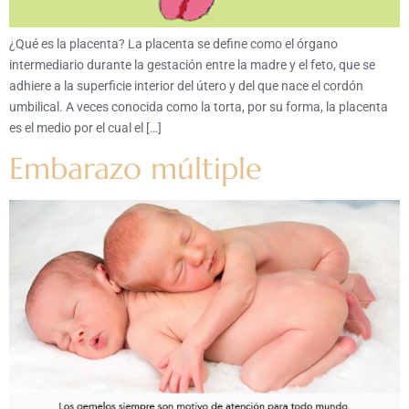
¿Qué es la placenta? La placenta se define como el órgano
intermediario durante la gestación entre la madre y el feto, que se
adhiere a la superficie interior del útero y del que nace el cordón
umbilical. A veces conocida como la torta, por su forma, la placenta
es el medio por el cual el […]
Embarazo múltiple