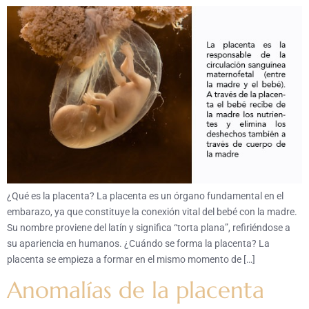
¿Qué es la placenta? La placenta es un órgano fundamental en el
embarazo, ya que constituye la conexión vital del bebé con la madre.
Su nombre proviene del latín y significa “torta plana”, refiriéndose a
su apariencia en humanos. ¿Cuándo se forma la placenta? La
placenta se empieza a formar en el mismo momento de […]
Anomalías de la placenta