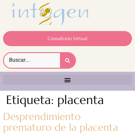
Consultorio Virtual
Etiqueta:
placenta
Desprendimiento
prematuro de la placenta