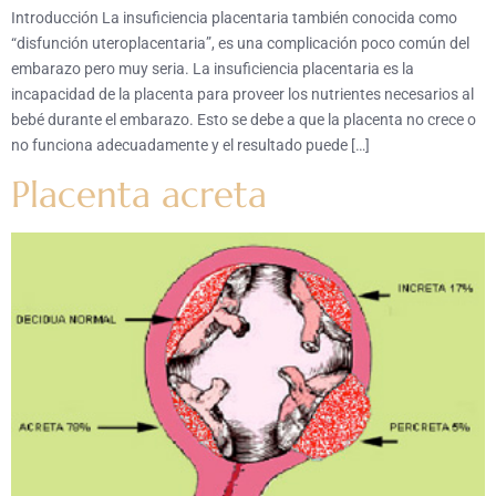
Introducción La insuficiencia placentaria también conocida como
“disfunción uteroplacentaria”, es una complicación poco común del
embarazo pero muy seria. La insuficiencia placentaria es la
incapacidad de la placenta para proveer los nutrientes necesarios al
bebé durante el embarazo. Esto se debe a que la placenta no crece o
no funciona adecuadamente y el resultado puede […]
Placenta acreta