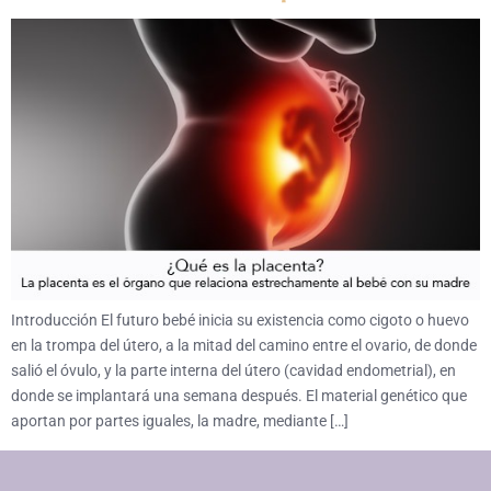
Introducción El futuro bebé inicia su existencia como cigoto o huevo
en la trompa del útero, a la mitad del camino entre el ovario, de donde
salió el óvulo, y la parte interna del útero (cavidad endometrial), en
donde se implantará una semana después. El material genético que
aportan por partes iguales, la madre, mediante […]