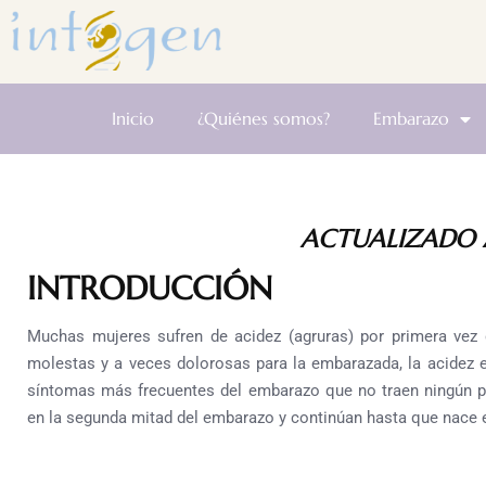
Inicio
¿Quiénes somos?
Embarazo
ACTUALIZADO A
INTRODUCCIÓN
Muchas mujeres sufren de acidez (agruras) por primera vez
molestas y a veces dolorosas para la embarazada, la acidez e
síntomas más frecuentes del embarazo que no traen ningún p
en la segunda mitad del embarazo y continúan hasta que nace e