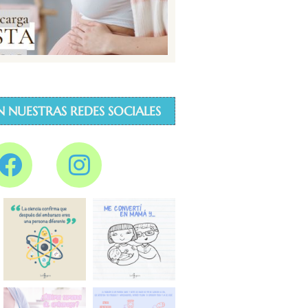
N NUESTRAS REDES SOCIALES