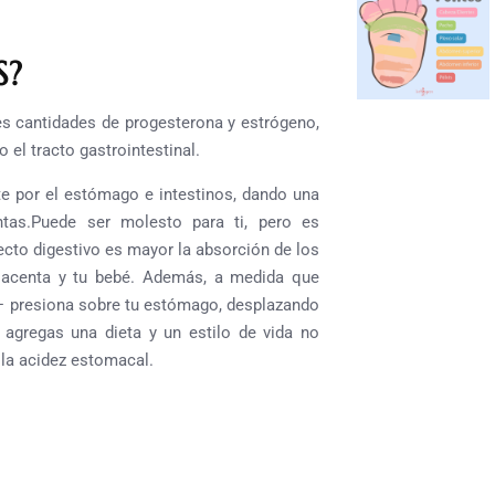
S?
s cantidades de progesterona y estrógeno,
 el tracto gastrointestinal.
e por el estómago e intestinos, dando una
tas.
Puede ser molesto para ti, pero es
yecto digestivo es mayor la absorción de los
placenta y tu bebé.
Además, a medida que
— presiona sobre tu estómago, desplazando
 agregas una dieta y un estilo de vida no
 la acidez estomacal.