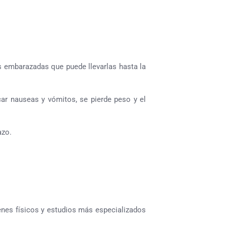
 embarazadas que puede llevarlas hasta la
ar nauseas y vómitos, se pierde peso y el
azo.
menes físicos y estudios más especializados