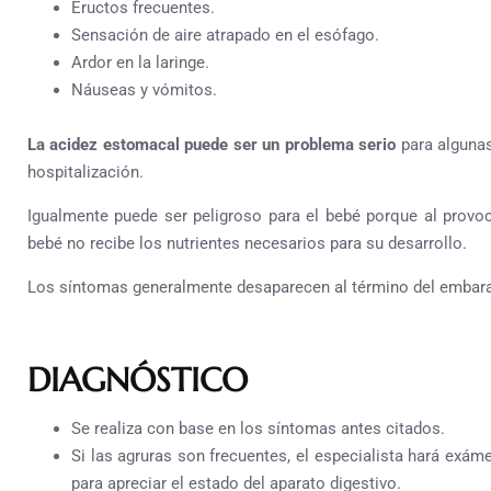
Eructos frecuentes.
Sensación de aire atrapado en el esófago.
Ardor en la laringe.
Náuseas y vómitos.
La acidez estomacal puede ser un problema serio
para algunas
hospitalización.
Igualmente puede ser peligroso para el bebé porque al provoc
bebé no recibe los nutrientes necesarios para su desarrollo.
Los síntomas generalmente desaparecen al término del embar
DIAGNÓSTICO
Se realiza con base en los síntomas antes citados.
Si las agruras son frecuentes, el especialista hará exá
para apreciar el estado del aparato digestivo.