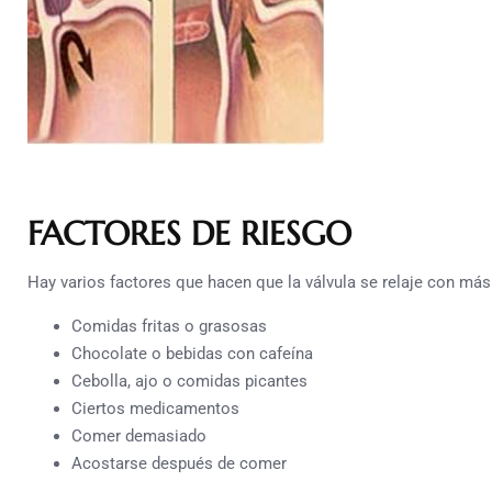
FACTORES DE RIESGO
Hay varios factores que hacen que la válvula se relaje con más
Comidas fritas o grasosas
Chocolate o bebidas con cafeína
Cebolla, ajo o comidas picantes
Ciertos medicamentos
Comer demasiado
Acostarse después de comer