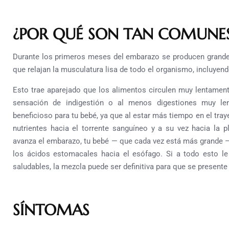
¿POR QUÉ SON TAN COMUNE
Durante los primeros meses del embarazo se producen grande
que relajan la musculatura lisa de todo el organismo, incluyendo
Esto trae aparejado que los alimentos circulen muy lentament
sensación de indigestión o al menos digestiones muy len
beneficioso para tu bebé, ya que al estar más tiempo en el tra
nutrientes hacia el torrente sanguíneo y a su vez hacia la 
avanza el embarazo, tu bebé — que cada vez está más grande 
los ácidos estomacales hacia el esófago.
Si a todo esto le
saludables, la mezcla puede ser definitiva para que se presente
SÍNTOMAS