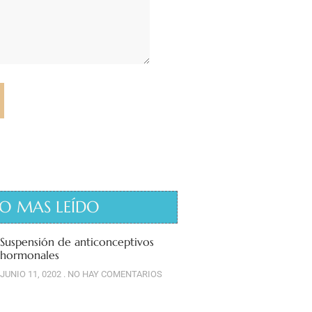
O MAS LEÍDO
Suspensión de anticonceptivos
hormonales
JUNIO 11, 0202
NO HAY COMENTARIOS