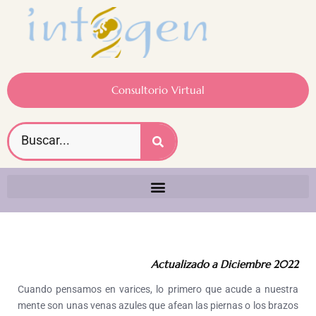
Consultorio Virtual
Actualizado a Diciembre 2022
Cuando pensamos en varices, lo primero que acude a nuestra
mente son unas venas azules que afean las piernas o los brazos