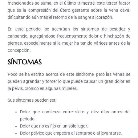
mencionados se suma, en el último trimestre, este tercer factor
que es la compresión del útero gestante sobre la vena cava,
dificultando aún más el retorno de la sangre al corazón.
En este período, se acentúan los síntomas de pesadez y
cansancio, agregándose frecuentemente dolor e hinchazón de
piernas, especialmente si la mujer ha tenido várices antes de la
concepción.
SÍNTOMAS
Poco se ha escrito acerca de este síndrome, pero las venas se
pueden agrandar y torcer lo que puede causar un gran dolor en
la pelvis, crónico en algunas mujeres.
Sus síntomas pueden ser:
Dolor que comienza entre siete y diez días antes del
periodo.
Dolor que no es fijo en un solo lugar.
Dolor pélvico que empeora al sentarse o al levantarse.