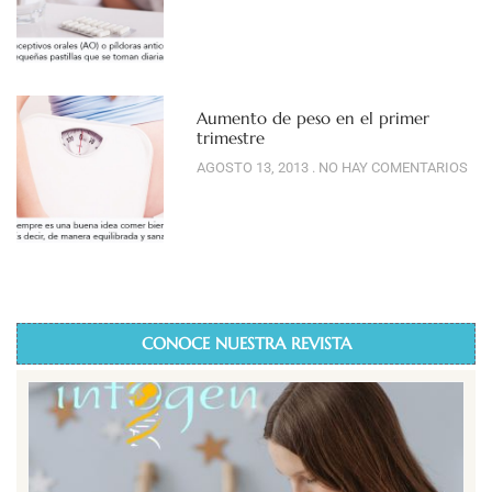
Aumento de peso en el primer
trimestre
AGOSTO 13, 2013
NO HAY COMENTARIOS
CONOCE NUESTRA REVISTA