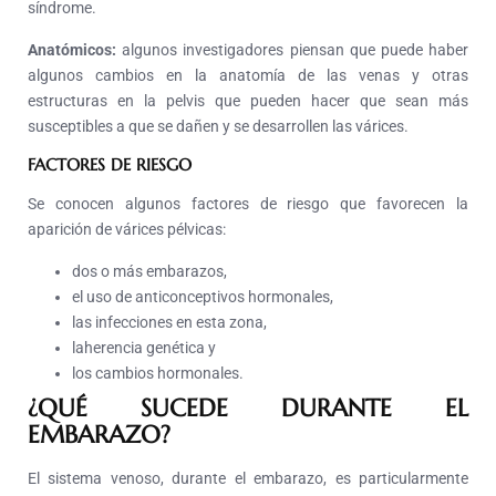
síndrome.
Anatómicos:
algunos investigadores piensan que puede haber
algunos cambios en la anatomía de las venas y otras
estructuras en la pelvis que pueden hacer que sean más
susceptibles a que se dañen y se desarrollen las várices.
FACTORES DE RIESGO
Se conocen algunos factores de riesgo que favorecen la
aparición de várices pélvicas:
dos o más embarazos,
el uso de anticonceptivos hormonales,
las infecciones en esta zona,
laherencia genética y
los cambios hormonales.
¿QUÉ SUCEDE DURANTE EL
EMBARAZO?
El sistema venoso, durante el embarazo, es particularmente