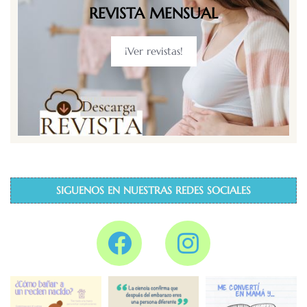
REVISTA MENSUAL
¡Ver revistas!
SIGUENOS EN NUESTRAS REDES SOCIALES