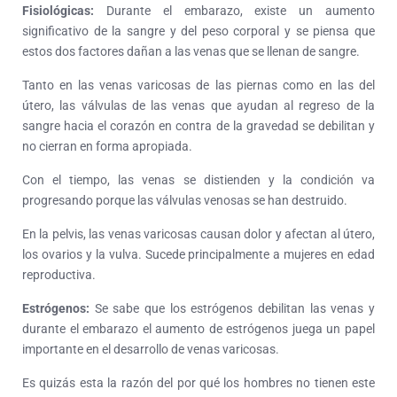
Fisiológicas:
Durante el embarazo, existe un aumento
significativo de la sangre y del peso corporal y se piensa que
estos dos factores dañan a las venas que se llenan de sangre.
Tanto en las venas varicosas de las piernas como en las del
útero, las válvulas de las venas que ayudan al regreso de la
sangre hacia el corazón en contra de la gravedad se debilitan y
no cierran en forma apropiada.
Con el tiempo, las venas se distienden y la condición va
progresando porque las válvulas venosas se han destruido.
En la pelvis, las venas varicosas causan dolor y afectan al útero,
los ovarios y la vulva. Sucede principalmente a mujeres en edad
reproductiva.
Estrógenos:
Se sabe que los estrógenos debilitan las venas y
durante el embarazo el aumento de estrógenos juega un papel
importante en el desarrollo de venas varicosas.
Es quizás esta la razón del por qué los hombres no tienen este