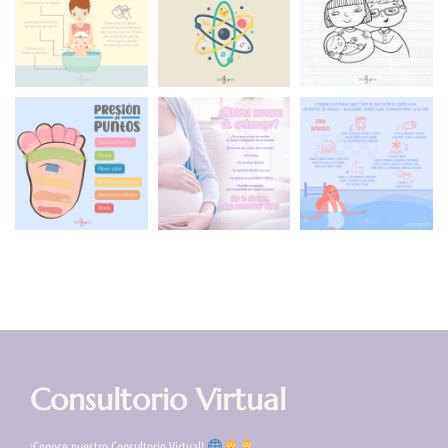
Consultorio Virtual
¡Conoce nuestro Consultorio Virtual!