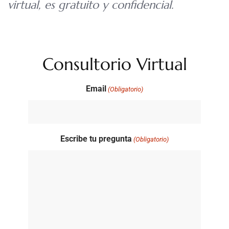
virtual, es gratuito y confidencial.
Consultorio Virtual
Email
(Obligatorio)
Escribe tu pregunta
(Obligatorio)