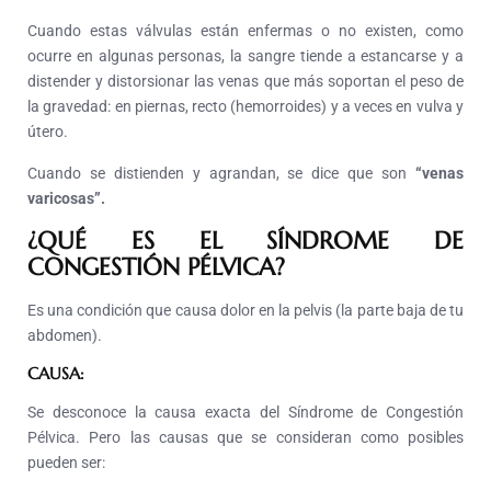
Cuando estas válvulas están enfermas o no existen, como
ocurre en algunas personas, la sangre tiende a estancarse y a
distender y distorsionar las venas que más soportan el peso de
la gravedad: en piernas, recto (hemorroides) y a veces en vulva y
útero.
Cuando se distienden y agrandan, se dice que son
“venas
varicosas”
.
¿QUÉ ES EL SÍNDROME DE
CONGESTIÓN PÉLVICA?
Es una condición que causa dolor en la pelvis (la parte baja de tu
abdomen).
CAUSA:
Se desconoce la causa exacta del Síndrome de Congestión
Pélvica. Pero las causas que se consideran como posibles
pueden ser: