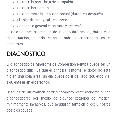
Dolor en la parte baja de la espalda.
Dolor en las piernas.
Dolor durante la actividad sexual (durante y después),
El dolor disminuye al acostarse.
Cansancio general constante y depresión.
El dolor aumenta después de la actividad sexual, durante la
menstruación, cuando estás parada o cansada y en el
embarazo.
DIAGNÓSTICO
El diagnóstico del Síndrome de Congestión Pélvica puede ser un
diagnóstico difícil ya que el principal síntoma, el dolor, no está
fijo en una sola área (un día puede doler del lado izquierdo y al
siguiente es en el derecho).
Después de un examen pélvico completo, este síndrome puede
diagnosticarse por medio de algunos estudios de imagen,
mínimamente invasivos, que ayudarán también a excluir otras
posibles causas.