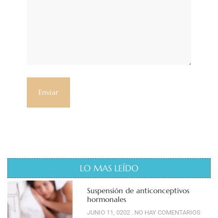
LO MAS LEÍDO
Suspensión de anticonceptivos
hormonales
JUNIO 11, 0202
NO HAY COMENTARIOS