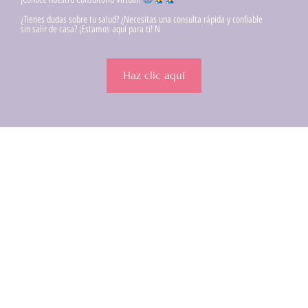
¿Tienes dudas sobre tu salud? ¿Necesitas una consulta rápida y confiable
sin salir de casa? ¡Estamos aquí para ti! N
Haz clic aquí