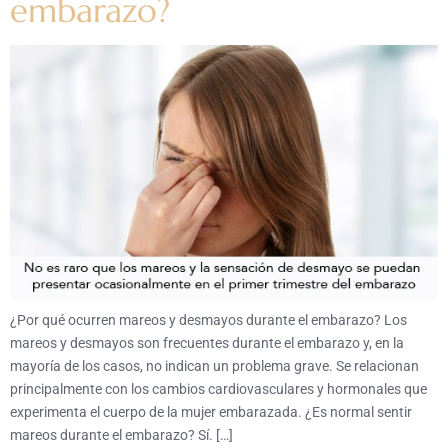
embarazo?
¿Por qué ocurren mareos y desmayos durante el embarazo? Los
mareos y desmayos son frecuentes durante el embarazo y, en la
mayoría de los casos, no indican un problema grave. Se relacionan
principalmente con los cambios cardiovasculares y hormonales que
experimenta el cuerpo de la mujer embarazada. ¿Es normal sentir
mareos durante el embarazo? Sí. […]