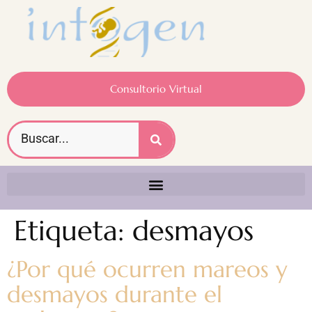
Consultorio Virtual
Etiqueta:
desmayos
¿Por qué ocurren mareos y
desmayos durante el