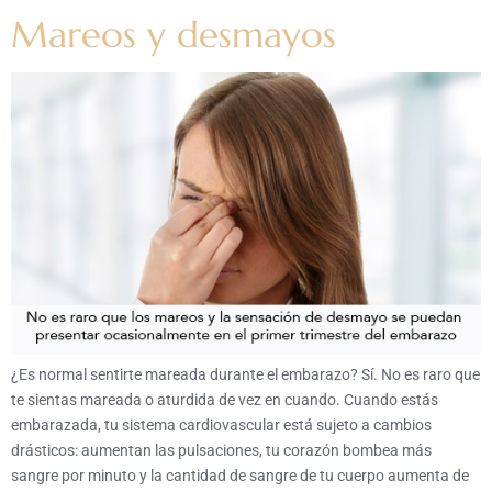
Mareos y desmayos
¿Es normal sentirte mareada durante el embarazo? Sí. No es raro que
te sientas mareada o aturdida de vez en cuando. Cuando estás
embarazada, tu sistema cardiovascular está sujeto a cambios
drásticos: aumentan las pulsaciones, tu corazón bombea más
sangre por minuto y la cantidad de sangre de tu cuerpo aumenta de