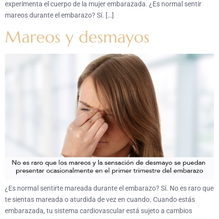
experimenta el cuerpo de la mujer embarazada. ¿Es normal sentir
mareos durante el embarazo? Sí. […]
Mareos y desmayos
¿Es normal sentirte mareada durante el embarazo? Sí. No es raro que
te sientas mareada o aturdida de vez en cuando. Cuando estás
embarazada, tu sistema cardiovascular está sujeto a cambios