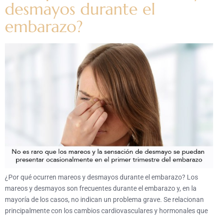
desmayos durante el
embarazo?
¿Por qué ocurren mareos y desmayos durante el embarazo? Los
mareos y desmayos son frecuentes durante el embarazo y, en la
mayoría de los casos, no indican un problema grave. Se relacionan
principalmente con los cambios cardiovasculares y hormonales que