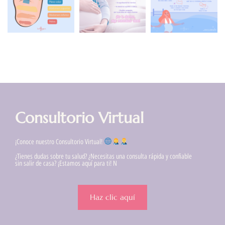
Consultorio Virtual
¡Conoce nuestro Consultorio Virtual!
¿Tienes dudas sobre tu salud? ¿Necesitas una consulta rápida y confiable
sin salir de casa? ¡Estamos aquí para ti! N
Haz clic aquí