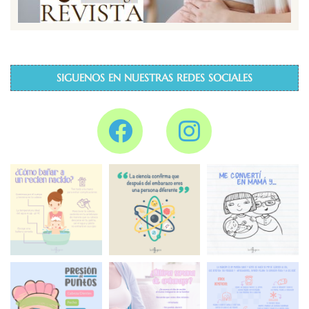
SIGUENOS EN NUESTRAS REDES SOCIALES