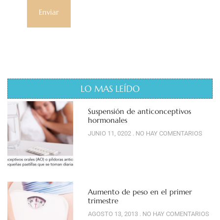
LO MAS LEÍDO
Suspensión de anticonceptivos
hormonales
JUNIO 11, 0202
NO HAY COMENTARIOS
Aumento de peso en el primer
trimestre
AGOSTO 13, 2013
NO HAY COMENTARIOS