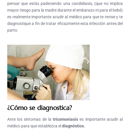
pensar que estás padeciendo una candidiasis, (que no implica
mayor riesgo para la madre durante el embarazo ni para el bebé)
es realmente importante acudir al médico para que te revise y te
diagnostique a fin de tratar eficazmente esta infección antes del
parto.
¿Cómo se diagnostica?
Ante los síntomas de la
tricomoniasis
es importante acudir al
médico para que establezca el
diagnóstico
.