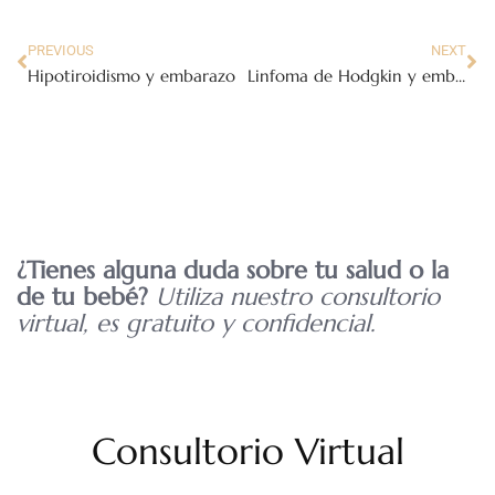
PREVIOUS
NEXT
Hipotiroidismo y embarazo
Linfoma de Hodgkin y embarazo
¿Tienes alguna duda sobre tu salud o la
de tu bebé?
Utiliza nuestro consultorio
virtual, es gratuito y confidencial.
Consultorio Virtual