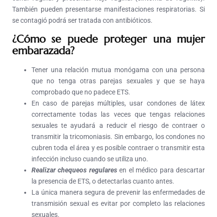
También pueden presentarse manifestaciones respiratorias. Si
se contagió podrá ser tratada con antibióticos.
¿Cómo se puede proteger una mujer
embarazada?
Tener una relación mutua monógama con una persona
que no tenga otras parejas sexuales y que se haya
comprobado que no padece ETS.
En caso de parejas múltiples, usar condones de látex
correctamente todas las veces que tengas relaciones
sexuales te ayudará a reducir el riesgo de contraer o
transmitir la tricomoniasis. Sin embargo, los condones no
cubren toda el área y es posible contraer o transmitir esta
infección incluso cuando se utiliza uno.
Realizar chequeos regulares
en el médico para descartar
la presencia de ETS, o detectarlas cuanto antes.
La única manera segura de prevenir las enfermedades de
transmisión sexual es evitar por completo las relaciones
sexuales.