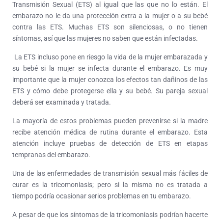
Transmisión Sexual (ETS) al igual que las que no lo están. El
embarazo no le da una protección extra a la mujer o a su bebé
contra las ETS. Muchas ETS son silenciosas, o no tienen
síntomas, así que las mujeres no saben que están infectadas.
La ETS incluso pone en riesgo la vida de la mujer embarazada y
su bebé si la mujer se infecta durante el embarazo. Es muy
importante que la mujer conozca los efectos tan dañinos de las
ETS y cómo debe protegerse ella y su bebé. Su pareja sexual
deberá ser examinada y tratada.
La mayoría de estos problemas pueden prevenirse si la madre
recibe atención médica de rutina durante el embarazo. Esta
atención incluye pruebas de detección de ETS en etapas
tempranas del embarazo.
Una de las enfermedades de transmisión sexual más fáciles de
curar es la tricomoniasis; pero si la misma no es tratada a
tiempo podría ocasionar serios problemas en tu embarazo.
A pesar de que los síntomas de la tricomoniasis podrían hacerte