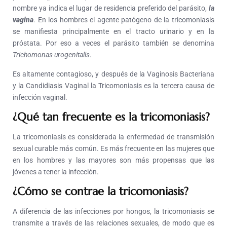
nombre ya indica el lugar de residencia preferido del parásito,
la
vagina
. En los hombres el agente patógeno de la tricomoniasis
se manifiesta principalmente en el tracto urinario y en la
próstata. Por eso a veces el parásito también se denomina
Trichomonas urogenitalis
.
Es altamente contagioso, y después de la Vaginosis Bacteriana
y la Candidiasis Vaginal la Tricomoniasis es la tercera causa de
infección vaginal.
¿Qué tan frecuente es la tricomoniasis?
La tricomoniasis es considerada la enfermedad de transmisión
sexual curable más común. Es más frecuente en las mujeres que
en los hombres y las mayores son más propensas que las
jóvenes a tener la infección.
¿Cómo se contrae la tricomoniasis?
A diferencia de las infecciones por hongos, la tricomoniasis se
transmite a través de las relaciones sexuales, de modo que es