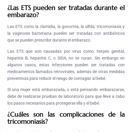
¿Las ETS pueden ser tratadas durante el
embarazo?
Las ETS como la clamidia, la gonorrea, la sífilis, tricomoniasis y
la vaginosis bacteriana pueden ser tratadas con antibióticos
que se pueden prescribir durante el embarazo.
Las ETS que son causadas por virus como: herpes genital,
hepatitis B, hepatitis C, o SIDA, no se curan. Sin embargo en
algunos casos, estas infecciones pueden ser tratadas con
medicamentos llamados retrovirales, además de otras medidas
preventivas para reducir el riesgo de contagiar al bebé.
Si una mujer está embarazada, o está pensando embarazarse,
debe de realizarse pruebas de laboratorio para que lleve a cabo
los pasos necesarios para protegerse ella y el bebé.
¿Cuáles son las complicaciones de la
tricomoniasis?