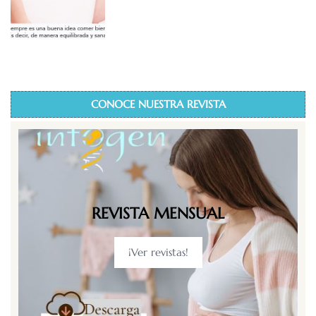
CONOCE NUESTRA REVISTA
REVISTA MENSUAL
¡Ver revistas!