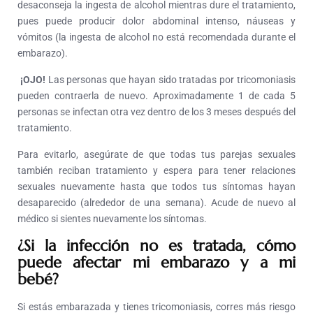
desaconseja la ingesta de alcohol mientras dure el tratamiento,
pues puede producir dolor abdominal intenso, náuseas y
vómitos (la ingesta de alcohol no está recomendada durante el
embarazo).
¡OJO!
Las personas que hayan sido tratadas por tricomoniasis
pueden contraerla de nuevo. Aproximadamente 1 de cada 5
personas se infectan otra vez dentro de los 3 meses después del
tratamiento.
Para evitarlo, asegúrate de que todas tus parejas sexuales
también reciban tratamiento y espera para tener relaciones
sexuales nuevamente hasta que todos tus síntomas hayan
desaparecido (alrededor de una semana). Acude de nuevo al
médico si sientes nuevamente los síntomas.
¿Si la infección no es tratada, cómo
puede afectar mi embarazo y a mi
bebé?
Si estás embarazada y tienes tricomoniasis, corres más riesgo