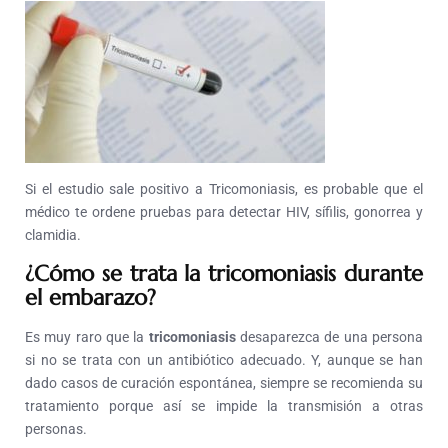
Si el estudio sale positivo a Tricomoniasis, es probable que el
médico te ordene pruebas para detectar HIV, sífilis, gonorrea y
clamidia.
¿Cómo se trata la tricomoniasis durante
el embarazo?
Es muy raro que la
tricomoniasis
desaparezca de una persona
si no se trata con un antibiótico adecuado. Y, aunque se han
dado casos de curación espontánea, siempre se recomienda su
tratamiento porque así se impide la transmisión a otras
personas.