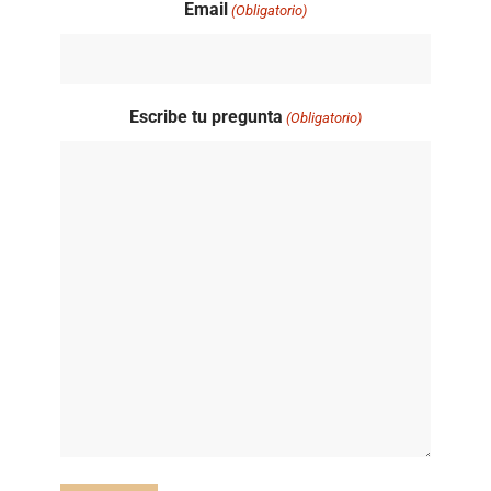
Email
(Obligatorio)
Escribe tu pregunta
(Obligatorio)