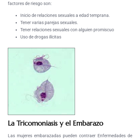
factores de riesgo son:
Inicio de relaciones sexuales a edad temprana.
Tener varias parejas sexuales.
Tener relaciones sexuales con alguien promiscuo
Uso de drogas ilícitas
La Tricomoniasis y el Embarazo
Las mujeres embarazadas pueden contraer Enfermedades de