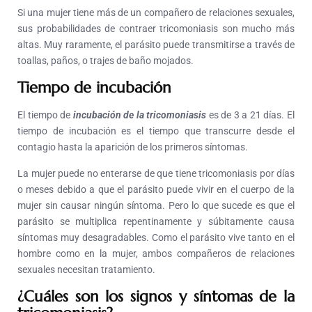
Si una mujer tiene más de un compañero de relaciones sexuales,
sus probabilidades de contraer tricomoniasis son mucho más
altas. Muy raramente, el parásito puede transmitirse a través de
toallas, paños, o trajes de baño mojados.
Tiempo de incubación
El tiempo de
incubación
de la
tricomoniasis
es de 3 a 21 días. El
tiempo de incubación es el tiempo que transcurre desde el
contagio hasta la aparición de los primeros síntomas.
La mujer puede no enterarse de que tiene tricomoniasis por días
o meses debido a que el parásito puede vivir en el cuerpo de la
mujer sin causar ningún síntoma. Pero lo que sucede es que el
parásito se multiplica repentinamente y súbitamente causa
síntomas muy desagradables. Como el parásito vive tanto en el
hombre como en la mujer, ambos compañeros de relaciones
sexuales necesitan tratamiento.
¿Cuáles son los signos y síntomas de la