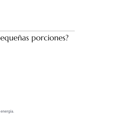
equeñas porciones?
 energía.