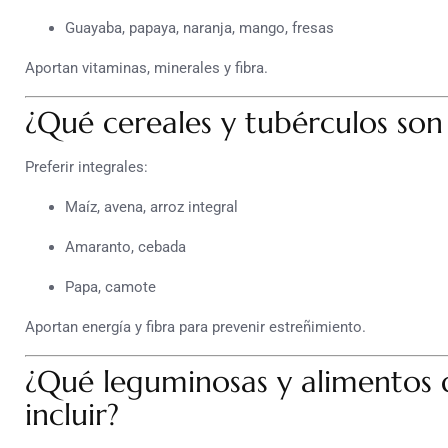
Guayaba, papaya, naranja, mango, fresas
Aportan vitaminas, minerales y fibra.
¿Qué cereales y tubérculos so
Preferir integrales:
Maíz, avena, arroz integral
Amaranto, cebada
Papa, camote
Aportan energía y fibra para prevenir estreñimiento.
¿Qué leguminosas y alimentos 
incluir?