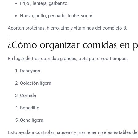
Frijol, lenteja, garbanzo
Huevo, pollo, pescado, leche, yogurt
Aportan proteínas, hierro, zinc y vitaminas del complejo B.
¿Cómo organizar comidas en p
En lugar de tres comidas grandes, opta por cinco tiempos:
Desayuno
Colación ligera
Comida
Bocadillo
Cena ligera
Esto ayuda a controlar náuseas y mantener niveles estables de