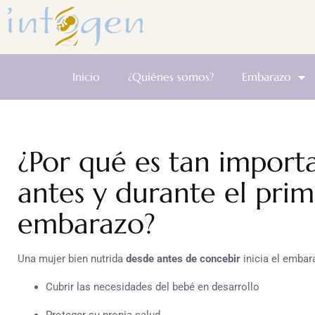
Inicio
¿Quiénes somos?
Embarazo
¿Por qué es tan importa
antes y durante el prim
embarazo?
Una mujer bien nutrida
desde antes de concebir
inicia el embar
Cubrir las necesidades del bebé en desarrollo