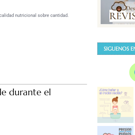
r calidad nutricional sobre cantidad.
SIGUENOS E
le durante el