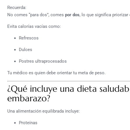
Recuerda:
No comes “para dos”, comes
por dos
, lo que significa prioriza
Evita calorías vacías como:
Refrescos
Dulces
Postres ultraprocesados
Tu médico es quien debe orientar tu meta de peso.
¿Qué incluye una dieta saludab
embarazo?
Una alimentación equilibrada incluye:
Proteínas