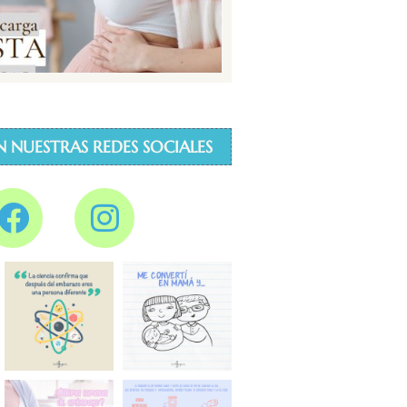
N NUESTRAS REDES SOCIALES