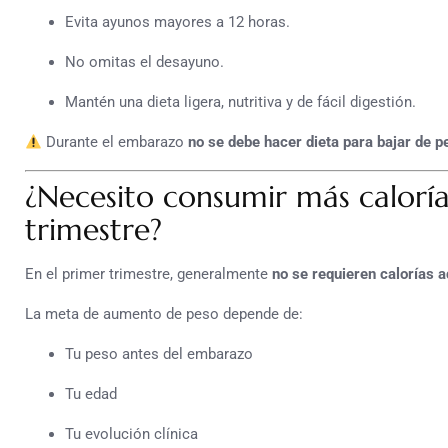
Evita ayunos mayores a 12 horas.
No omitas el desayuno.
Mantén una dieta ligera, nutritiva y de fácil digestión.
Durante el embarazo
no se debe hacer dieta para bajar de p
¿Necesito consumir más caloría
trimestre?
En el primer trimestre, generalmente
no se requieren calorías a
La meta de aumento de peso depende de:
Tu peso antes del embarazo
Tu edad
Tu evolución clínica