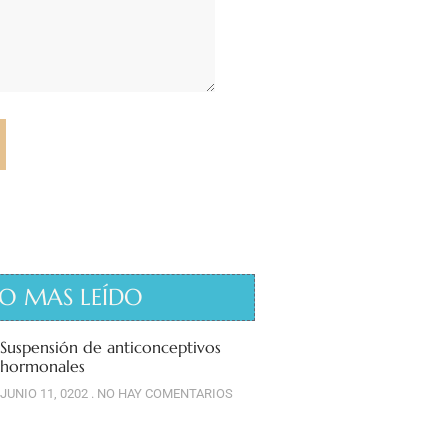
O MAS LEÍDO
Suspensión de anticonceptivos
hormonales
JUNIO 11, 0202
NO HAY COMENTARIOS