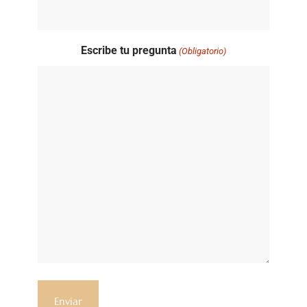
Escribe tu pregunta
(Obligatorio)