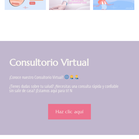
Consultorio Virtual
¡Conoce nuestro Consultorio Virtual!
¿Tienes dudas sobre tu salud? ¿Necesitas una consulta rápida y confiable
sin salir de casa? ¡Estamos aquí para ti! N
Haz clic aquí