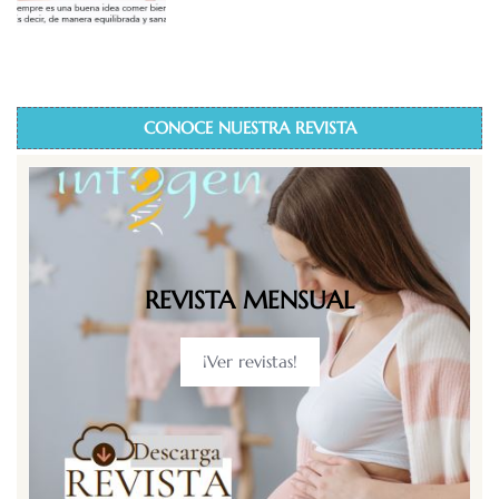
CONOCE NUESTRA REVISTA
REVISTA MENSUAL
¡Ver revistas!