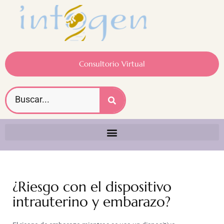
Consultorio Virtual
¿Riesgo con el dispositivo
intrauterino y embarazo?