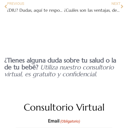
PREVIOUS
NEXT
¿DIU? Dudas, aquí te respondemos
¿Cuáles son las ventajas, desventajas y complicaciones del DIU?
¿Tienes alguna duda sobre tu salud o la
de tu bebé?
Utiliza nuestro consultorio
virtual, es gratuito y confidencial.
Consultorio Virtual
Email
(Obligatorio)