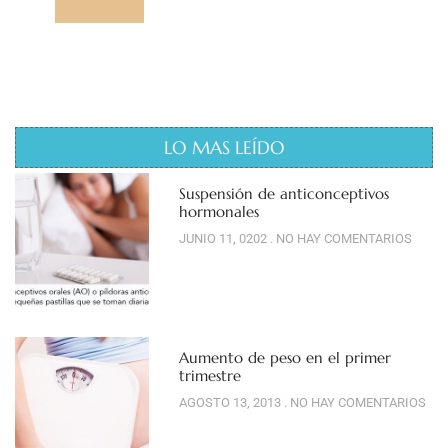
LO MAS LEÍDO
Suspensión de anticonceptivos
hormonales
JUNIO 11, 0202
NO HAY COMENTARIOS
Aumento de peso en el primer
trimestre
AGOSTO 13, 2013
NO HAY COMENTARIOS