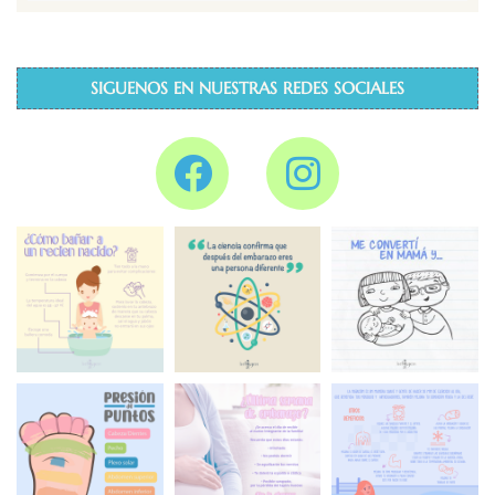
SIGUENOS EN NUESTRAS REDES SOCIALES