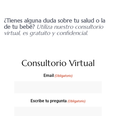
¿Tienes alguna duda sobre tu salud o la
de tu bebé?
Utiliza nuestro consultorio
virtual, es gratuito y confidencial.
Consultorio Virtual
Email
(Obligatorio)
Escribe tu pregunta
(Obligatorio)