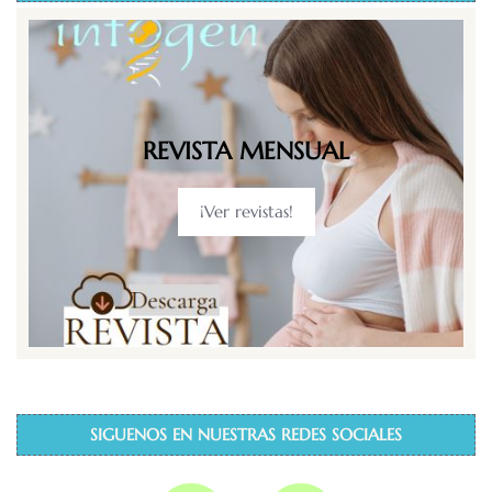
REVISTA MENSUAL
¡Ver revistas!
SIGUENOS EN NUESTRAS REDES SOCIALES