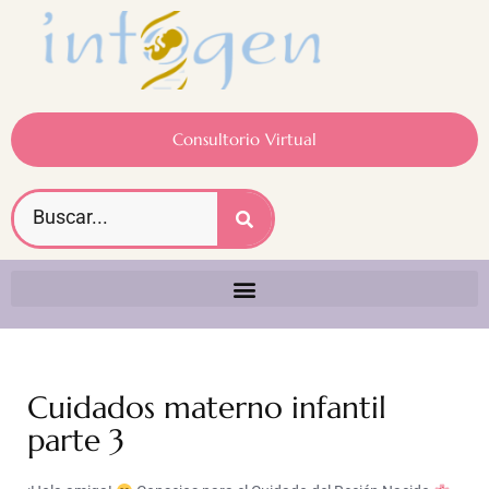
Consultorio Virtual
Cuidados materno infantil
parte 3