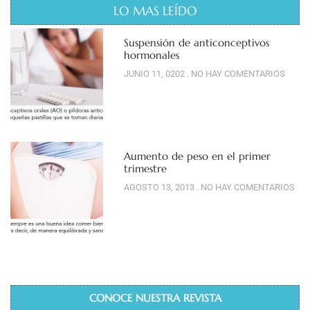
LO MAS LEÍDO
Suspensión de anticonceptivos
hormonales
JUNIO 11, 0202
NO HAY COMENTARIOS
Aumento de peso en el primer
trimestre
AGOSTO 13, 2013
NO HAY COMENTARIOS
CONOCE NUESTRA REVISTA