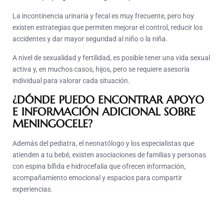
La incontinencia urinaria y fecal es muy frecuente, pero hoy
existen estrategias que permiten mejorar el control, reducir los
accidentes y dar mayor seguridad al niño o la niña.
A nivel de sexualidad y fertilidad, es posible tener una vida sexual
activa y, en muchos casos, hijos, pero se requiere asesoría
individual para valorar cada situación.
¿DÓNDE PUEDO ENCONTRAR APOYO
E INFORMACIÓN ADICIONAL SOBRE
MENINGOCELE?
Además del pediatra, el neonatólogo y los especialistas que
atienden a tu bebé, existen asociaciones de familias y personas
con espina bífida e hidrocefalia que ofrecen información,
acompañamiento emocional y espacios para compartir
experiencias.