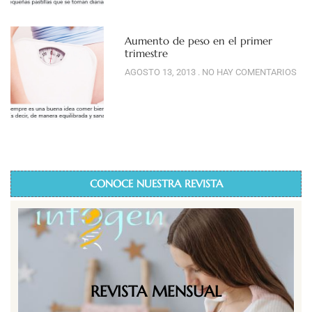
Aumento de peso en el primer
trimestre
AGOSTO 13, 2013
NO HAY COMENTARIOS
CONOCE NUESTRA REVISTA
REVISTA MENSUAL