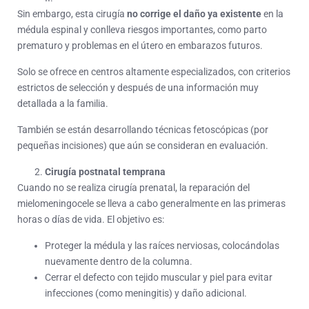
Sin embargo, esta cirugía
no corrige el daño ya existente
en la
médula espinal y conlleva riesgos importantes, como parto
prematuro y problemas en el útero en embarazos futuros.
Solo se ofrece en centros altamente especializados, con criterios
estrictos de selección y después de una información muy
detallada a la familia.
También se están desarrollando técnicas fetoscópicas (por
pequeñas incisiones) que aún se consideran en evaluación.
Cirugía postnatal temprana
Cuando no se realiza cirugía prenatal, la reparación del
mielomeningocele se lleva a cabo generalmente en las primeras
horas o días de vida. El objetivo es:
Proteger la médula y las raíces nerviosas, colocándolas
nuevamente dentro de la columna.
Cerrar el defecto con tejido muscular y piel para evitar
infecciones (como meningitis) y daño adicional.