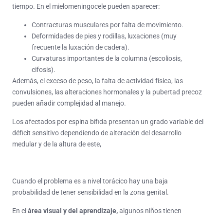
tiempo. En el mielomeningocele pueden aparecer:
Contracturas musculares por falta de movimiento.
Deformidades de pies y rodillas, luxaciones (muy
frecuente la luxación de cadera).
Curvaturas importantes de la columna (escoliosis,
cifosis).
Además, el exceso de peso, la falta de actividad física, las
convulsiones, las alteraciones hormonales y la pubertad precoz
pueden añadir complejidad al manejo.
Los afectados por espina bífida presentan un grado variable del
déficit sensitivo dependiendo de alteración del desarrollo
medular y de la altura de este,
Cuando el problema es a nivel torácico hay una baja
probabilidad de tener sensibilidad en la zona genital.
En el
área visual y del aprendizaje,
algunos niños tienen