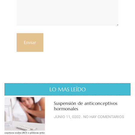
LO MAS LEÍDO
Suspensión de anticonceptivos
hormonales
JUNIO 11, 0202
NO HAY COMENTARIOS