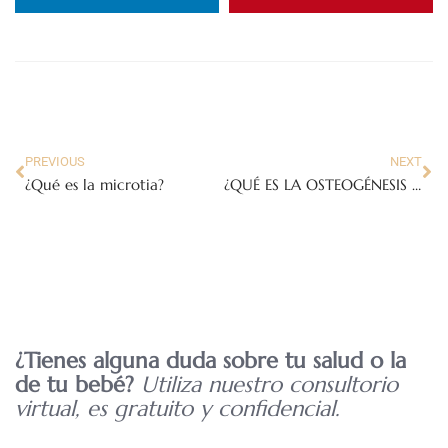
PREVIOUS
NEXT
¿Qué es la microtia?
¿QUÉ ES LA OSTEOGÉNESIS IMPERFECTA O ENFERMEDAD DE LOS HUESOS FRÁGILES?
¿Tienes alguna duda sobre tu salud o la
de tu bebé?
Utiliza nuestro consultorio
virtual, es gratuito y confidencial.