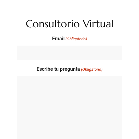
Consultorio Virtual
Email
(Obligatorio)
Escribe tu pregunta
(Obligatorio)