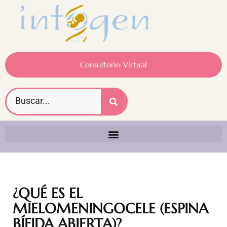
Consultorio Virtual
¿QUÉ ES EL
MIELOMENINGOCELE (ESPINA
BÍFIDA ABIERTA)?