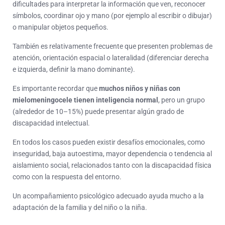
dificultades para interpretar la información que ven, reconocer
símbolos, coordinar ojo y mano (por ejemplo al escribir o dibujar)
o manipular objetos pequeños.
También es relativamente frecuente que presenten problemas de
atención, orientación espacial o lateralidad (diferenciar derecha
e izquierda, definir la mano dominante).
Es importante recordar que
muchos niños y niñas con
mielomeningocele tienen inteligencia normal
, pero un grupo
(alrededor de 10–15%) puede presentar algún grado de
discapacidad intelectual.
En todos los casos pueden existir desafíos emocionales, como
inseguridad, baja autoestima, mayor dependencia o tendencia al
aislamiento social, relacionados tanto con la discapacidad física
como con la respuesta del entorno.
Un acompañamiento psicológico adecuado ayuda mucho a la
adaptación de la familia y del niño o la niña.