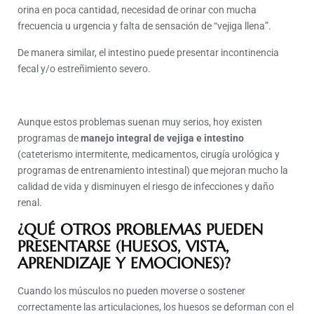
orina en poca cantidad, necesidad de orinar con mucha
frecuencia u urgencia y falta de sensación de “vejiga llena”.
De manera similar, el intestino puede presentar incontinencia
fecal y/o estreñimiento severo.
Aunque estos problemas suenan muy serios, hoy existen
programas de
manejo integral de vejiga e intestino
(cateterismo intermitente, medicamentos, cirugía urológica y
programas de entrenamiento intestinal) que mejoran mucho la
calidad de vida y disminuyen el riesgo de infecciones y daño
renal.
¿QUÉ OTROS PROBLEMAS PUEDEN
PRESENTARSE (HUESOS, VISTA,
APRENDIZAJE Y EMOCIONES)?
Cuando los músculos no pueden moverse o sostener
correctamente las articulaciones, los huesos se deforman con el