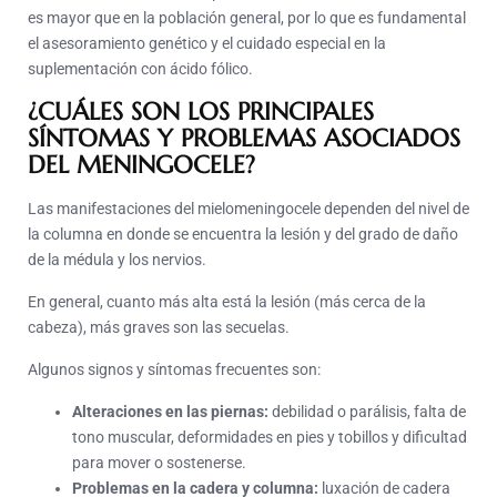
es mayor que en la población general, por lo que es fundamental
el asesoramiento genético y el cuidado especial en la
suplementación con ácido fólico.
¿CUÁLES SON LOS PRINCIPALES
SÍNTOMAS Y PROBLEMAS ASOCIADOS
DEL MENINGOCELE?
Las manifestaciones del mielomeningocele dependen del nivel de
la columna en donde se encuentra la lesión y del grado de daño
de la médula y los nervios.
En general, cuanto más alta está la lesión (más cerca de la
cabeza), más graves son las secuelas.
Algunos signos y síntomas frecuentes son:
Alteraciones en las piernas:
debilidad o parálisis, falta de
tono muscular, deformidades en pies y tobillos y dificultad
para mover o sostenerse.
Problemas en la cadera y columna:
luxación de cadera