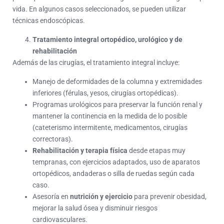
vida. En algunos casos seleccionados, se pueden utilizar
técnicas endoscópicas.
Tratamiento integral ortopédico, urológico y de
rehabilitación
Además de las cirugías, el tratamiento integral incluye:
Manejo de deformidades de la columna y extremidades
inferiores (férulas, yesos, cirugías ortopédicas).
Programas urológicos para preservar la función renal y
mantener la continencia en la medida de lo posible
(cateterismo intermitente, medicamentos, cirugías
correctoras).
Rehabilitación y terapia física
desde etapas muy
tempranas, con ejercicios adaptados, uso de aparatos
ortopédicos, andaderas o silla de ruedas según cada
caso.
Asesoría en
nutrición y ejercicio
para prevenir obesidad,
mejorar la salud ósea y disminuir riesgos
cardiovasculares.