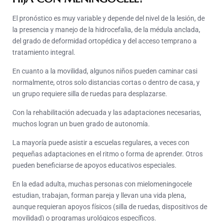
El pronóstico es muy variable y depende del nivel de la lesión, de
la presencia y manejo de la hidrocefalia, de la médula anclada,
del grado de deformidad ortopédica y del acceso temprano a
tratamiento integral.
En cuanto a la movilidad, algunos niños pueden caminar casi
normalmente, otros solo distancias cortas o dentro de casa, y
un grupo requiere silla de ruedas para desplazarse.
Con la rehabilitación adecuada y las adaptaciones necesarias,
muchos logran un buen grado de autonomía.
La mayoría puede asistir a escuelas regulares, a veces con
pequeñas adaptaciones en el ritmo o forma de aprender. Otros
pueden beneficiarse de apoyos educativos especiales.
En la edad adulta, muchas personas con mielomeningocele
estudian, trabajan, forman pareja y llevan una vida plena,
aunque requieran apoyos físicos (silla de ruedas, dispositivos de
movilidad) o programas urológicos específicos.