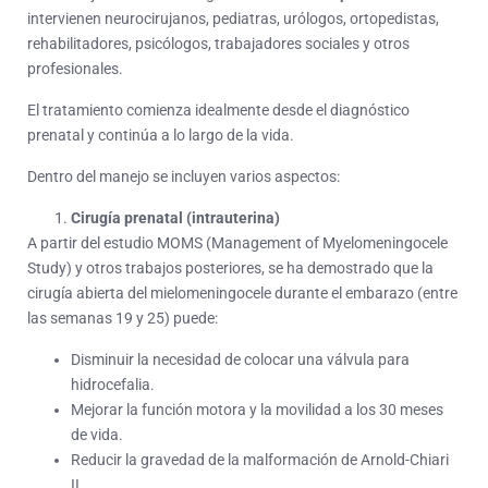
intervienen neurocirujanos, pediatras, urólogos, ortopedistas,
rehabilitadores, psicólogos, trabajadores sociales y otros
profesionales.
El tratamiento comienza idealmente desde el diagnóstico
prenatal y continúa a lo largo de la vida.
Dentro del manejo se incluyen varios aspectos:
Cirugía prenatal (intrauterina)
A partir del estudio MOMS (Management of Myelomeningocele
Study) y otros trabajos posteriores, se ha demostrado que la
cirugía abierta del mielomeningocele durante el embarazo (entre
las semanas 19 y 25) puede:
Disminuir la necesidad de colocar una válvula para
hidrocefalia.
Mejorar la función motora y la movilidad a los 30 meses
de vida.
Reducir la gravedad de la malformación de Arnold-Chiari
II.