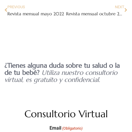
PREVIOUS
NEXT
Revista mensual mayo 2022
Revista mensual octubre 2022
¿Tienes alguna duda sobre tu salud o la
de tu bebé?
Utiliza nuestro consultorio
virtual, es gratuito y confidencial.
Consultorio Virtual
Email
(Obligatorio)