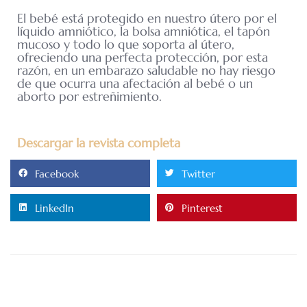
El bebé está protegido en nuestro útero por el
líquido amniótico, la bolsa amniótica, el tapón
mucoso y todo lo que soporta al útero,
ofreciendo una perfecta protección, por esta
razón, en un embarazo saludable no hay riesgo
de que ocurra una afectación al bebé o un
aborto por estreñimiento.
Descargar la revista completa
Facebook
Twitter
LinkedIn
Pinterest