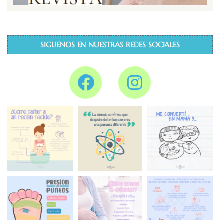
SIGUENOS EN NUESTRAS REDES SOCIALES