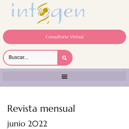
Consultorio Virtual
Revista mensual
junio 2022