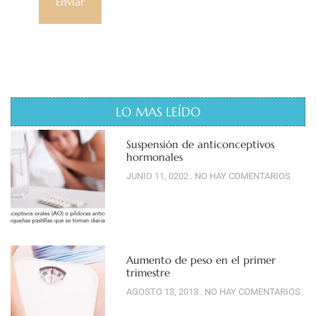
LO MAS LEÍDO
Suspensión de anticonceptivos
hormonales
JUNIO 11, 0202
NO HAY COMENTARIOS
Aumento de peso en el primer
trimestre
AGOSTO 13, 2013
NO HAY COMENTARIOS