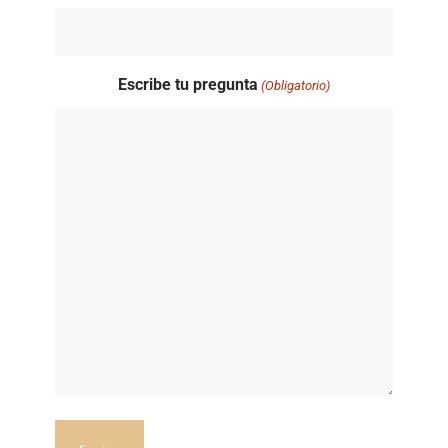
Escribe tu pregunta
(Obligatorio)