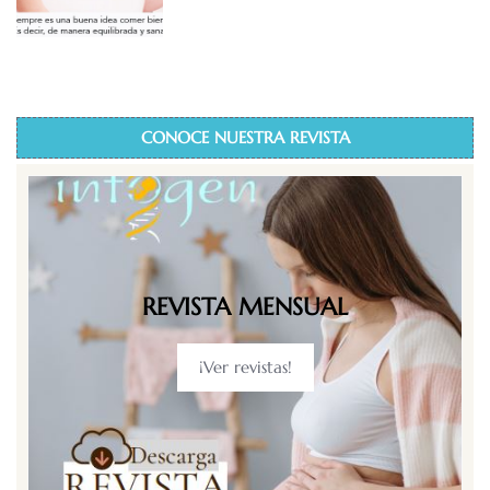
CONOCE NUESTRA REVISTA
REVISTA MENSUAL
¡Ver revistas!