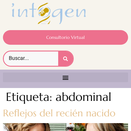
Consultorio Virtual
Etiqueta:
abdominal
Reflejos del recién nacido