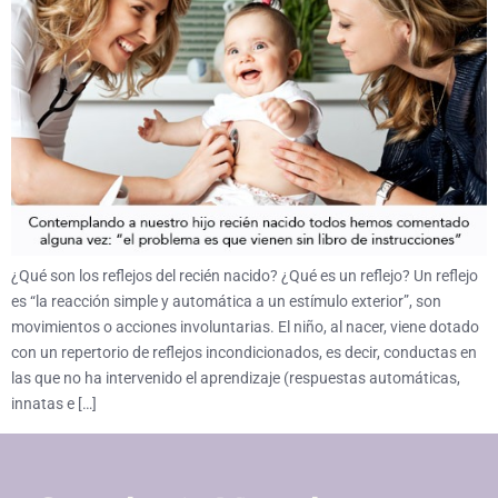
¿Qué son los reflejos del recién nacido? ¿Qué es un reflejo? Un reflejo
es “la reacción simple y automática a un estímulo exterior”, son
movimientos o acciones involuntarias. El niño, al nacer, viene dotado
con un repertorio de reflejos incondicionados, es decir, conductas en
las que no ha intervenido el aprendizaje (respuestas automáticas,
innatas e […]