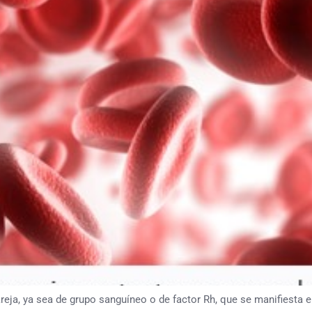
reja, ya sea de grupo sanguíneo o de factor Rh, que se manifiesta e