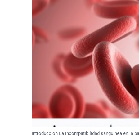
Introducción La incompatibilidad sanguínea en la pa