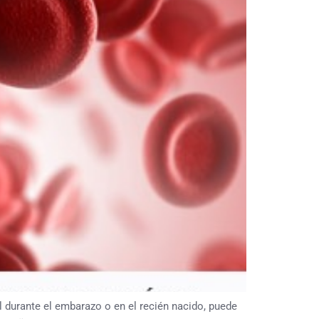
l durante el embarazo o en el recién nacido, puede