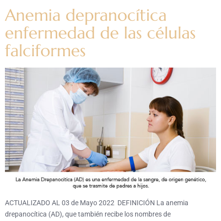
Anemia depranocítica
enfermedad de las células
falciformes
ACTUALIZADO AL 03 de Mayo 2022 DEFINICIÓN La anemia
drepanocítica (AD), que también recibe los nombres de