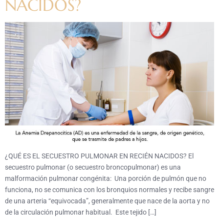
NACIDOS?
¿QUÉ ES EL SECUESTRO PULMONAR EN RECIÉN NACIDOS? El
secuestro pulmonar (o secuestro broncopulmonar) es una
malformación pulmonar congénita: Una porción de pulmón que no
funciona, no se comunica con los bronquios normales y recibe sangre
de una arteria “equivocada”, generalmente que nace de la aorta y no
de la circulación pulmonar habitual. Este tejido […]