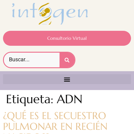
Consultorio Virtual
Etiqueta:
ADN
¿QUÉ ES EL SECUESTRO
PULMONAR EN RECIÉN