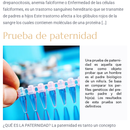
drepanocitosis, anemia falciforme o Enfermedad de las células
falciformes, es un trastorno sanguíneo hereditario que se transmite
de padres a hijos Este trastorno afecta a los glóbulos rojos de la
sangre los cuales contienen moléculas de una proteína […]
Prueba de paternidad
¿QUÉ ES LA PATERNIDAD? La paternidad es tanto un concepto