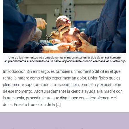
Introducción Sin embargo, es también un momento difícil en el que
tanto la madre como el hijo experimentan dolor. Dolor físico que es
plenamente superado por la trascendencia, emoción y expectación
de ese momento. Afortunadamente la ciencia ayuda a la madre con
la anestesia, procedimiento que disminuye considerablemente el
dolor. En esta transición de la […]