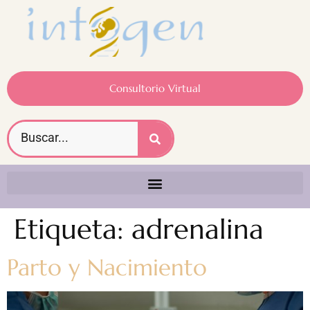
Consultorio Virtual
Etiqueta:
adrenalina
Parto y Nacimiento