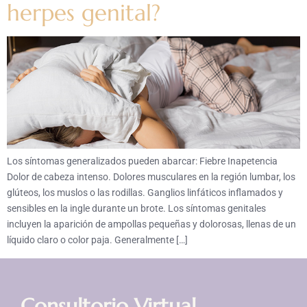
herpes genital?
Los síntomas generalizados pueden abarcar: Fiebre Inapetencia
Dolor de cabeza intenso. Dolores musculares en la región lumbar, los
glúteos, los muslos o las rodillas. Ganglios linfáticos inflamados y
sensibles en la ingle durante un brote. Los síntomas genitales
incluyen la aparición de ampollas pequeñas y dolorosas, llenas de un
líquido claro o color paja. Generalmente […]
Consultorio Virtual