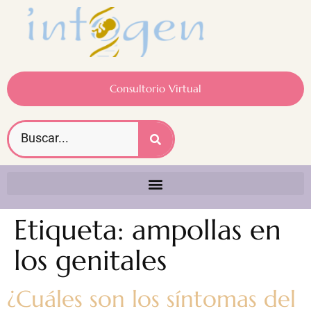
Consultorio Virtual
Etiqueta:
ampollas en
los genitales
¿Cuáles son los síntomas del