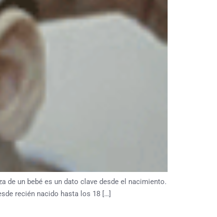
a de un bebé es un dato clave desde el nacimiento.
sde recién nacido hasta los 18 […]