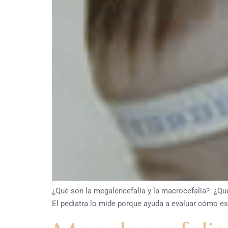
¿Qué son la megalencefalia y la macrocefalia? ¿Qu
El pediatra lo mide porque ayuda a evaluar cómo est