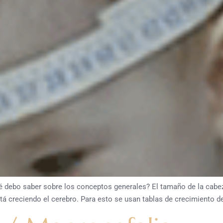
é debo saber sobre los conceptos generales? El tamaño de la cabez
á creciendo el cerebro. Para esto se usan tablas de crecimiento de