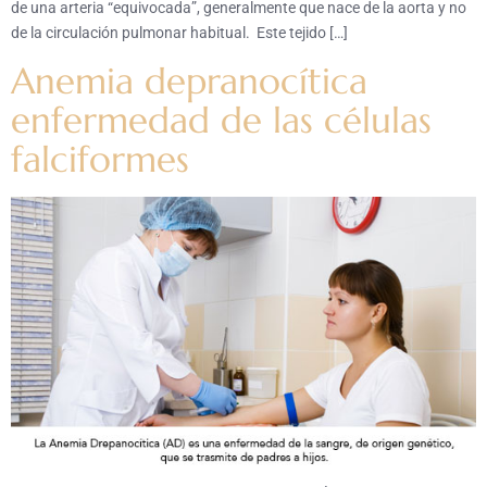
de una arteria “equivocada”, generalmente que nace de la aorta y no
de la circulación pulmonar habitual. Este tejido […]
Anemia depranocítica
enfermedad de las células
falciformes