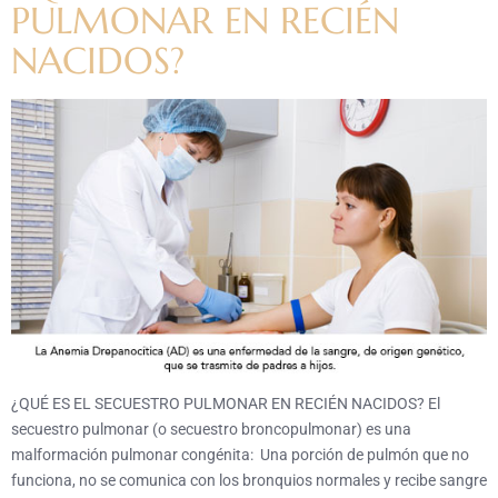
PULMONAR EN RECIÉN
NACIDOS?
¿QUÉ ES EL SECUESTRO PULMONAR EN RECIÉN NACIDOS? El
secuestro pulmonar (o secuestro broncopulmonar) es una
malformación pulmonar congénita: Una porción de pulmón que no
funciona, no se comunica con los bronquios normales y recibe sangre