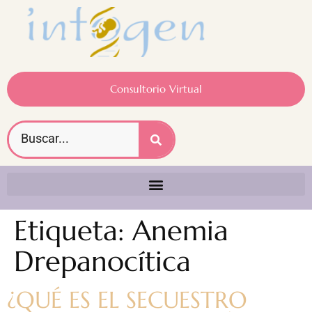
Consultorio Virtual
Etiqueta:
Anemia
Drepanocítica
¿QUÉ ES EL SECUESTRO