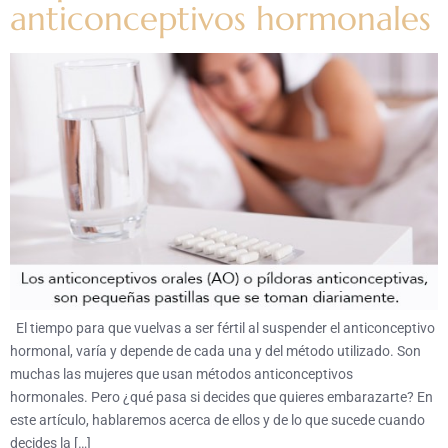
anticonceptivos hormonales
El tiempo para que vuelvas a ser fértil al suspender el anticonceptivo
hormonal, varía y depende de cada una y del método utilizado. Son
muchas las mujeres que usan métodos anticonceptivos
hormonales. Pero ¿qué pasa si decides que quieres embarazarte? En
este artículo, hablaremos acerca de ellos y de lo que sucede cuando
decides la […]