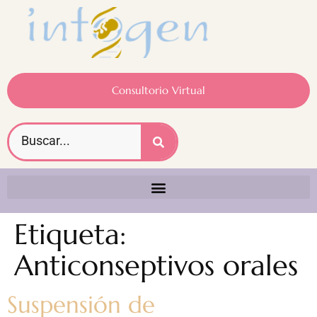
Consultorio Virtual
Etiqueta:
Anticonseptivos orales
Suspensión de