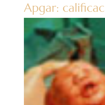
Apgar: califica