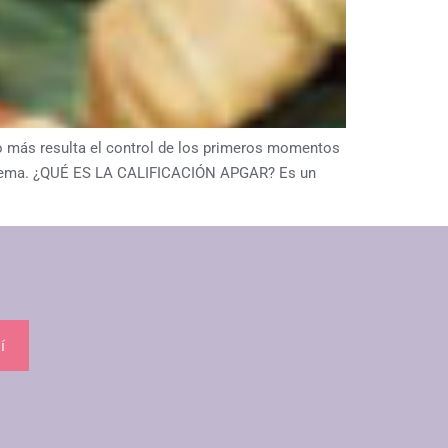
 más resulta el control de los primeros momentos
problema. ¿QUÉ ES LA CALIFICACIÓN APGAR? Es un
í