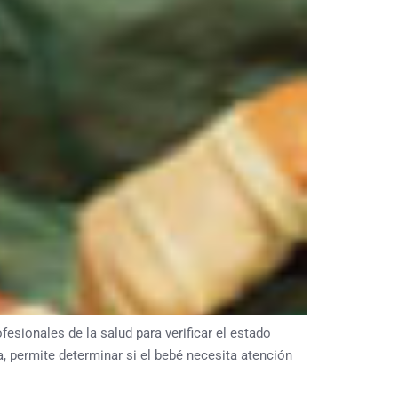
fesionales de la salud para verificar el estado
, permite determinar si el bebé necesita atención