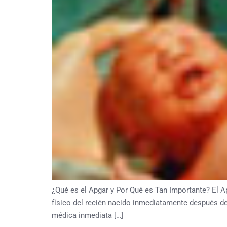
¿Qué es el Apgar y Por Qué es Tan Importante? El Apg
físico del recién nacido inmediatamente después de
médica inmediata […]