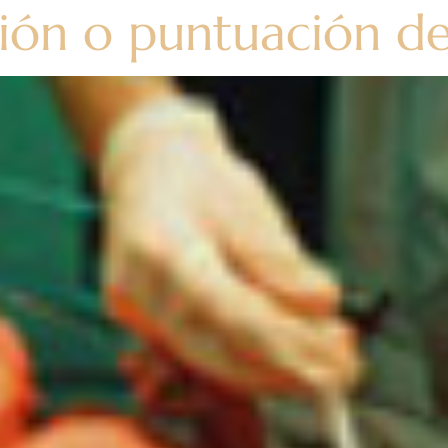
ción o puntuación de