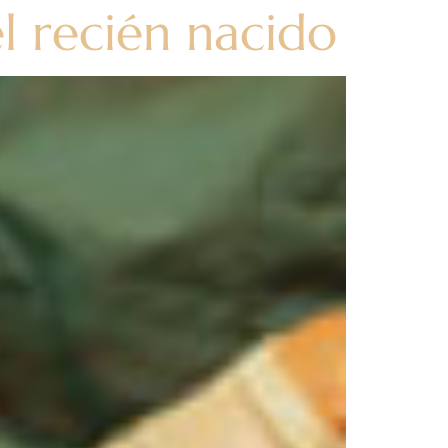
l recién nacido