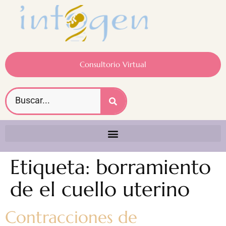
Consultorio Virtual
Etiqueta:
borramiento
de el cuello uterino
Contracciones de