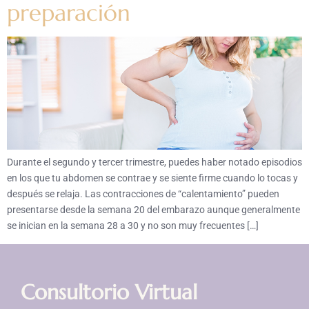
preparación
Durante el segundo y tercer trimestre, puedes haber notado episodios
en los que tu abdomen se contrae y se siente firme cuando lo tocas y
después se relaja. Las contracciones de “calentamiento” pueden
presentarse desde la semana 20 del embarazo aunque generalmente
se inician en la semana 28 a 30 y no son muy frecuentes […]
Consultorio Virtual