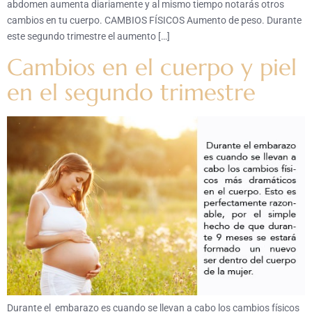
abdomen aumenta diariamente y al mismo tiempo notarás otros
cambios en tu cuerpo. CAMBIOS FÍSICOS Aumento de peso. Durante
este segundo trimestre el aumento […]
Cambios en el cuerpo y piel
en el segundo trimestre
Durante el embarazo es cuando se llevan a cabo los cambios físicos