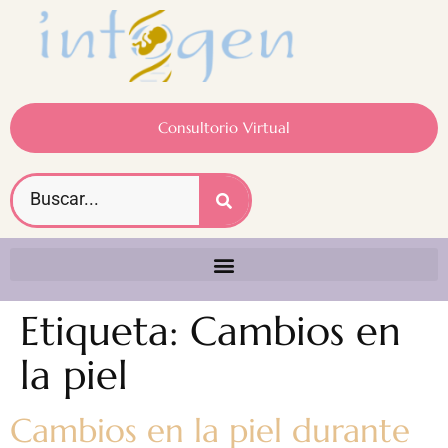
Consultorio Virtual
Etiqueta:
Cambios en
la piel
Cambios en la piel durante