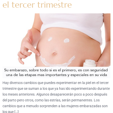
el tercer trimestre
Hay diversos cambios que puedes experimentar en la piel en el tercer
trimestre que se suman a los que ya has ido experimentando durante
los meses anteriores. Algunos desaparecerán poco a poco después
del parto pero otros, como las estrías, serán permanentes. Los
cambios que a menudo sorprenden a las mujeres embarazadas son
los que […]