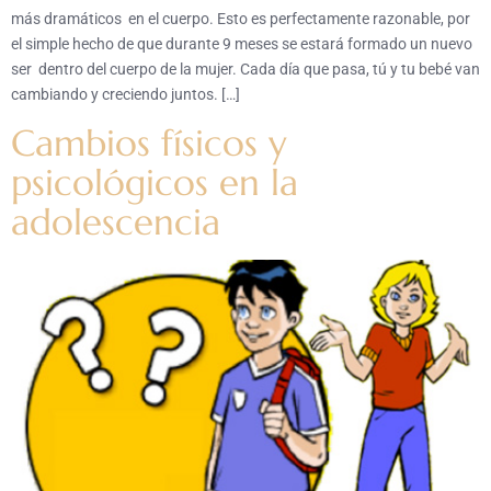
más dramáticos en el cuerpo. Esto es perfectamente razonable, por
el simple hecho de que durante 9 meses se estará formado un nuevo
ser dentro del cuerpo de la mujer. Cada día que pasa, tú y tu bebé van
cambiando y creciendo juntos. […]
Cambios físicos y
psicológicos en la
adolescencia