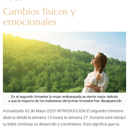
Cambios físicos y
emocionales
Actualizado 02 de Mayo 2023 INTRODUCCIÓN El segundo trimestre
abarca desde la semana 13 hasta la semana 27. Durante este tiempo
tu bebé continúa su desarrollo y crecimiento. Esto significa que tu