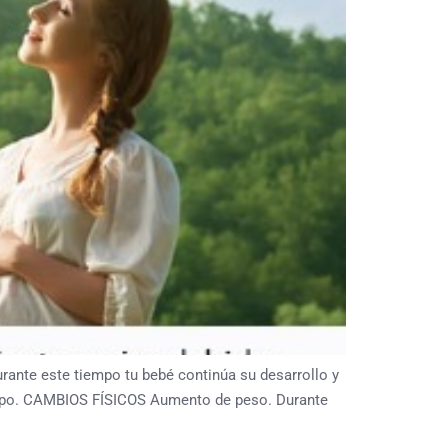
nte este tiempo tu bebé continúa su desarrollo y
erpo. CAMBIOS FÍSICOS Aumento de peso. Durante