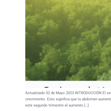
Actualizado 02 de Mayo 2023 INTRODUCCIÓN El segu
crecimiento. Esto significa que tu abdomen aumen
este segundo trimestre el aumento […]