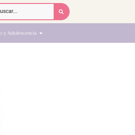
o y Adolescencia