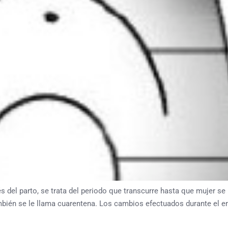
 del parto, se trata del periodo que transcurre hasta que mujer se
ién se le llama cuarentena. Los cambios efectuados durante el em