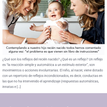
¿Qué son los reflejos del recién nacido? ¿Qué es un reflejo? Un reflejo
es “la reacción simple y automática a un estímulo exterior”, son
movimientos o acciones involuntarias. El niño, al nacer, viene dotado
con un repertorio de reflejos incondicionados, es decir, conductas en
las que no ha intervenido el aprendizaje (respuestas automáticas,
innatas e […]