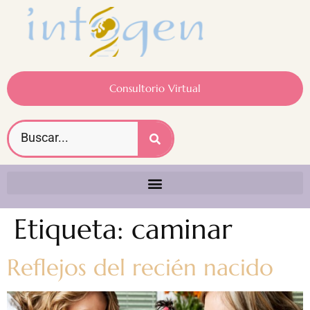
Consultorio Virtual
Etiqueta:
caminar
Reflejos del recién nacido