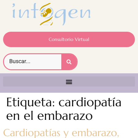
Consultorio Virtual
Etiqueta:
cardiopatía
en el embarazo
Cardiopatías y embarazo,