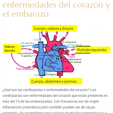
enfermedades del corazón y
el embarazo
¿Qué son las cardiopatías o enfermedades del corazón? Las
cardiopatías son enfermedades del corazón que están presentes en
más del 1% de las embarazadas. Con frecuencia son de origen
inflamatorio (reumático) pero también pueden ser de causa
congénita. Es un problema para valorar desde dos perspectivas: La