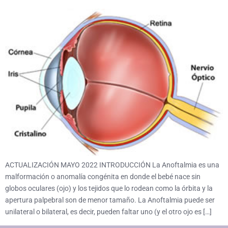
ACTUALIZACIÓN MAYO 2022 INTRODUCCIÓN La Anoftalmia es una
malformación o anomalía congénita en donde el bebé nace sin
globos oculares (ojo) y los tejidos que lo rodean como la órbita y la
apertura palpebral son de menor tamaño. La Anoftalmia puede ser
unilateral o bilateral, es decir, pueden faltar uno (y el otro ojo es […]