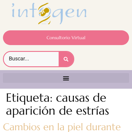
Consultorio Virtual
Etiqueta:
causas de
aparición de estrías
Cambios en la piel durante