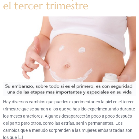
el tercer trimestre
Hay diversos cambios que puedes experimentar en la piel en el tercer
trimestre que se suman a los que ya has ido experimentando durante
los meses anteriores. Algunos desaparecerán poco a poco después
del parto pero otros, como las estrías, serán permanentes. Los
cambios que a menudo sorprenden a las mujeres embarazadas son
los que […]