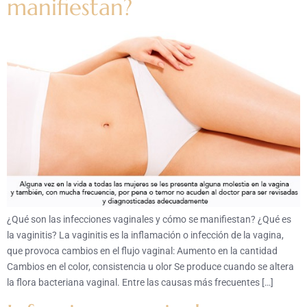
manifiestan?
¿Qué son las infecciones vaginales y cómo se manifiestan? ¿Qué es
la vaginitis? La vaginitis es la inflamación o infección de la vagina,
que provoca cambios en el flujo vaginal: Aumento en la cantidad
Cambios en el color, consistencia u olor Se produce cuando se altera
la flora bacteriana vaginal. Entre las causas más frecuentes […]