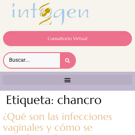
Consultorio Virtual
Etiqueta:
chancro
¿Qué son las infecciones
vaginales y cómo se