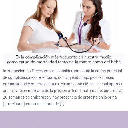
Introducción La Preeclampsia, considerada como la causa principal
de complicaciones del embarazo-incluyendo bajo peso al nacer,
prematuridad y muerte en útero- es una condición en la cual aparece
una elevación marcada de la presión arterial materna después de las
20 semanas de embarazo y hay presencia de proteína en la orina
(proteinuria) como resultado de […]