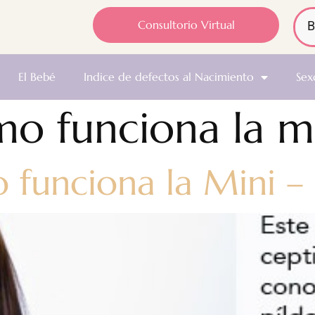
Consultorio Virtual
El Bebé
Indice de defectos al Nacimiento
Sex
o funciona la mi
funciona la Mini – 