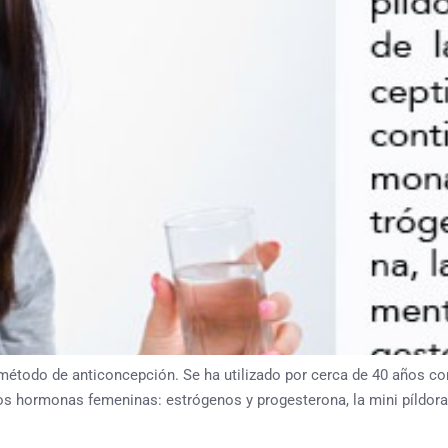
 método de anticoncepción. Se ha utilizado por cerca de 40 años con
 dos hormonas femeninas: estrógenos y progesterona, la mini píldo