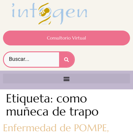
Consultorio Virtual
Etiqueta:
como
muñeca de trapo
Enfermedad de POMPE,