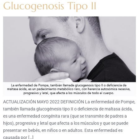
Glucogenosis Tipo II
ACTUALIZACIÓN MAYO 2022 DEFINICIÓN La enfermedad de Pompe,
también llamada glucogénesis tipo II o deficiencia de maltasa ácida,
es una enfermedad congénita rara (que se transmite de padres a
hijos), progresiva y letal que afecta a los músculos y que se puede
presentar en bebés, en niños o en adultos. Esta enfermedad es
causada por […]