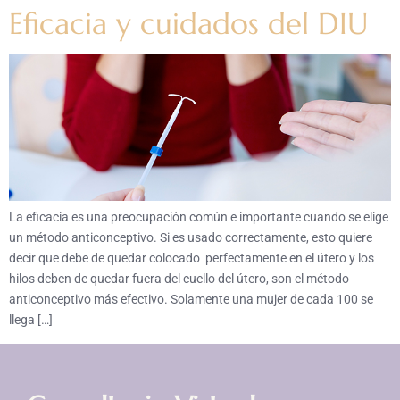
Eficacia y cuidados del DIU
La eficacia es una preocupación común e importante cuando se elige
un método anticonceptivo. Si es usado correctamente, esto quiere
decir que debe de quedar colocado perfectamente en el útero y los
hilos deben de quedar fuera del cuello del útero, son el método
anticonceptivo más efectivo. Solamente una mujer de cada 100 se
llega […]