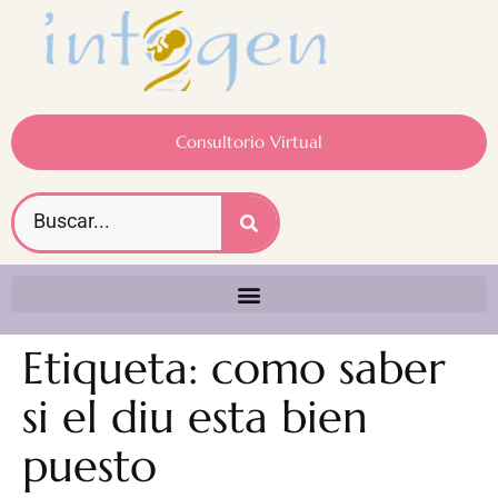
Consultorio Virtual
Etiqueta:
como saber
si el diu esta bien
puesto