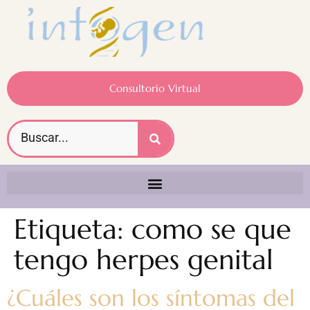
Consultorio Virtual
Etiqueta:
como se que
tengo herpes genital
¿Cuáles son los síntomas del