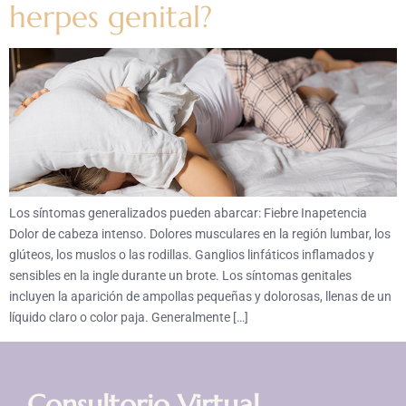
herpes genital?
Los síntomas generalizados pueden abarcar: Fiebre Inapetencia
Dolor de cabeza intenso. Dolores musculares en la región lumbar, los
glúteos, los muslos o las rodillas. Ganglios linfáticos inflamados y
sensibles en la ingle durante un brote. Los síntomas genitales
incluyen la aparición de ampollas pequeñas y dolorosas, llenas de un
líquido claro o color paja. Generalmente […]
Consultorio Virtual