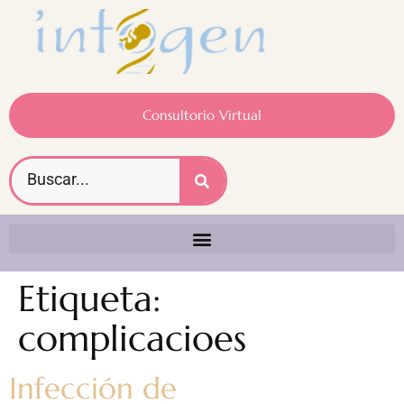
Consultorio Virtual
Etiqueta:
complicacioes
Infección de