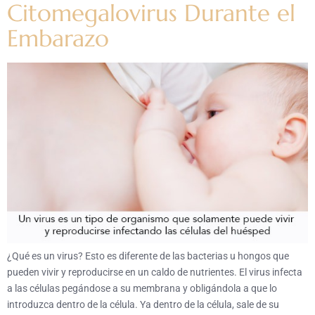
Citomegalovirus Durante el
Embarazo
¿Qué es un virus? Esto es diferente de las bacterias u hongos que
pueden vivir y reproducirse en un caldo de nutrientes. El virus infecta
a las células pegándose a su membrana y obligándola a que lo
introduzca dentro de la célula. Ya dentro de la célula, sale de su